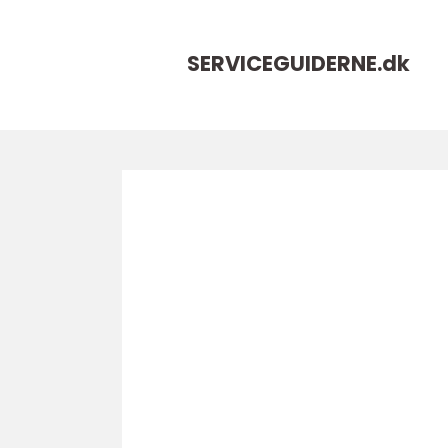
SERVICEGUIDERNE.
dk