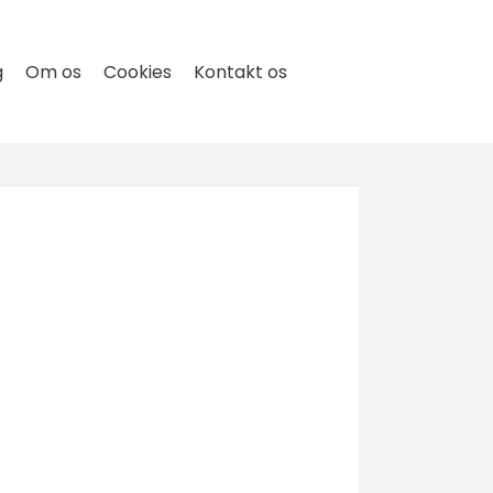
g
Om os
Cookies
Kontakt os