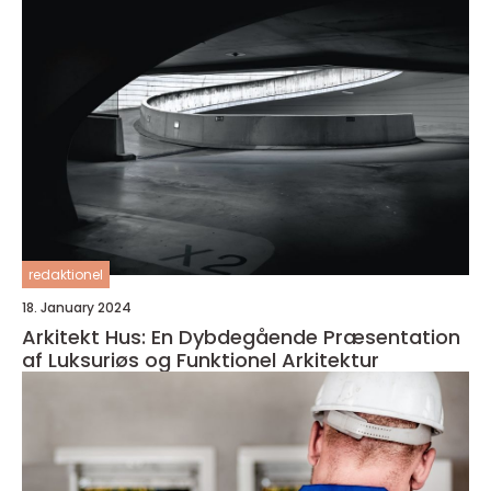
redaktionel
18. January 2024
Arkitekt Hus: En Dybdegående Præsentation
af Luksuriøs og Funktionel Arkitektur