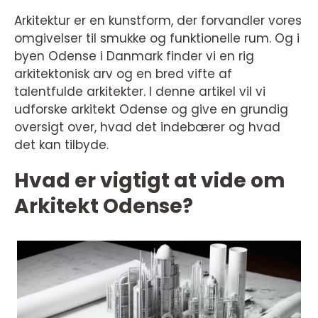
Arkitektur er en kunstform, der forvandler vores
omgivelser til smukke og funktionelle rum. Og i
byen Odense i Danmark finder vi en rig
arkitektonisk arv og en bred vifte af
talentfulde arkitekter. I denne artikel vil vi
udforske arkitekt Odense og give en grundig
oversigt over, hvad det indebærer og hvad
det kan tilbyde.
Hvad er vigtigt at vide om
Arkitekt Odense?