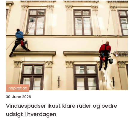
inspiration
30. June 2026
Vinduespudser ikast klare ruder og bedre
udsigt i hverdagen