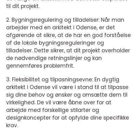
til dit projekt.
2. Bygningsregulering og tilladelser: Når man
arbejder med en arkitekt i Odense, er det
afgørende at sikre, at de har en god forståelse
af de lokale bygningsreguleringer og
tilladelser. Dette sikrer, at dit projekt overholder
de nødvendige retningslinjer og kan
gennemføres problemfrit.
3. Fleksibilitet og tilpasningsevne: En dygtig
arkitekt i Odense vil være i stand til at tilpasse
sig dine behov og ønsker og omsætte dem til
virkelighed. De vil være åbne over for at
arbejde med forskellige stilarter og
designkoncepter for at opfylde dine specifikke
krav.