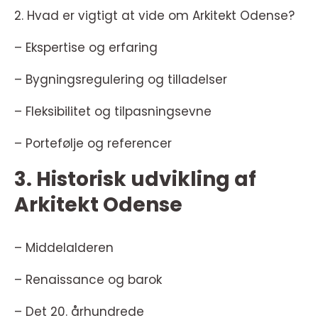
2. Hvad er vigtigt at vide om Arkitekt Odense?
– Ekspertise og erfaring
– Bygningsregulering og tilladelser
– Fleksibilitet og tilpasningsevne
– Portefølje og referencer
3. Historisk udvikling af
Arkitekt Odense
– Middelalderen
– Renaissance og barok
– Det 20. århundrede