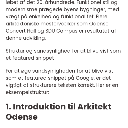
løbet af det 20. århundrede. Funktionel stil og
modernisme prægede byens bygninger, med
vægt på enkelhed og funktionalitet. Flere
arkitektoniske mesterværker som Odense
Concert Hall og SDU Campus er resultatet af
denne udvikling.
Struktur og sandsynlighed for at blive vist som
et featured snippet
For at øge sandsynligheden for at blive vist
som et featured snippet på Google, er det
vigtigt at strukturere teksten korrekt. Her er en
eksempelstruktur:
1. Introduktion til Arkitekt
Odense