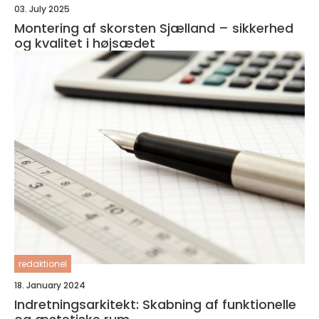
03. July 2025
Montering af skorsten Sjælland – sikkerhed
og kvalitet i højsædet
redaktionel
18. January 2024
Indretningsarkitekt: Skabning af funktionelle