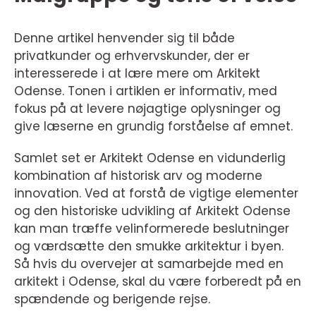
Denne artikel henvender sig til både
privatkunder og erhvervskunder, der er
interesserede i at lære mere om Arkitekt
Odense. Tonen i artiklen er informativ, med
fokus på at levere nøjagtige oplysninger og
give læserne en grundig forståelse af emnet.
Samlet set er Arkitekt Odense en vidunderlig
kombination af historisk arv og moderne
innovation. Ved at forstå de vigtige elementer
og den historiske udvikling af Arkitekt Odense
kan man træffe velinformerede beslutninger
og værdsætte den smukke arkitektur i byen.
Så hvis du overvejer at samarbejde med en
arkitekt i Odense, skal du være forberedt på en
spændende og berigende rejse.