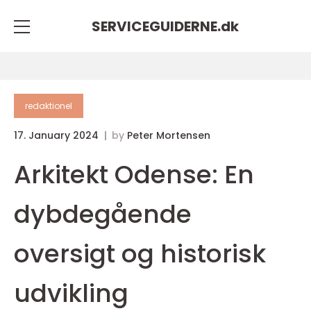
SERVICEGUIDERNE.
dk
redaktionel
17. January 2024
by
Peter Mortensen
Arkitekt Odense: En
dybdegående
oversigt og historisk
udvikling