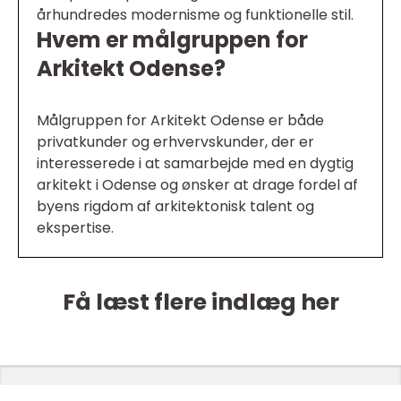
århundredes modernisme og funktionelle stil.
Hvem er målgruppen for
Arkitekt Odense?
Målgruppen for Arkitekt Odense er både
privatkunder og erhvervskunder, der er
interesserede i at samarbejde med en dygtig
arkitekt i Odense og ønsker at drage fordel af
byens rigdom af arkitektonisk talent og
ekspertise.
Få læst flere indlæg her