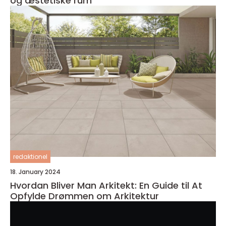
og æstetiske rum
redaktionel
18. January 2024
Hvordan Bliver Man Arkitekt: En Guide til At
Opfylde Drømmen om Arkitektur