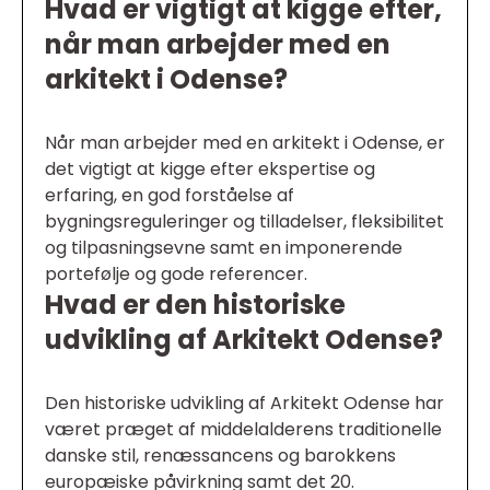
Hvad er vigtigt at kigge efter,
når man arbejder med en
arkitekt i Odense?
Når man arbejder med en arkitekt i Odense, er
det vigtigt at kigge efter ekspertise og
erfaring, en god forståelse af
bygningsreguleringer og tilladelser, fleksibilitet
og tilpasningsevne samt en imponerende
portefølje og gode referencer.
Hvad er den historiske
udvikling af Arkitekt Odense?
Den historiske udvikling af Arkitekt Odense har
været præget af middelalderens traditionelle
danske stil, renæssancens og barokkens
europæiske påvirkning samt det 20.