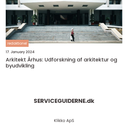
redaktionel
17. January 2024
Arkitekt Århus: Udforskning af arkitektur og
byudvikling
SERVICEGUIDERNE.
dk