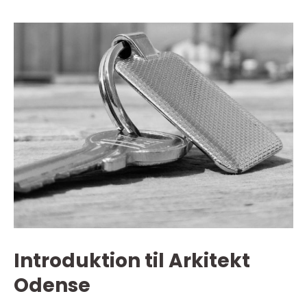
Introduktion til Arkitekt
Odense