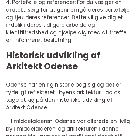
4. Portefølje og referencer: Før du vælger en
arkitekt, sørg for at gennemgå deres portefølje
og tjek deres referencer. Dette vil give dig et
indblik i deres tidligere arbejde og
klienttilfredshed og hjælpe dig med at træffe
en informeret beslutning.
Historisk udvikling af
Arkitekt Odense
Odense har en rig historie bag sig og det er
tydeligt reflekteret i byens arkitektur. Lad os
tage et kig på den historiske udvikling af
Arkitekt Odense.
– I middelalderen: Odense var allerede en livlig
by i middelalderen, og arkitekturen i denne