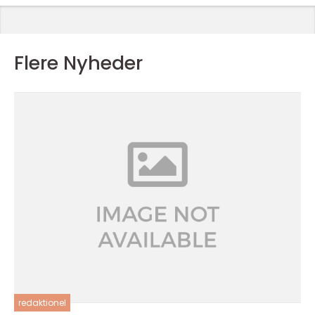
Flere Nyheder
redaktionel