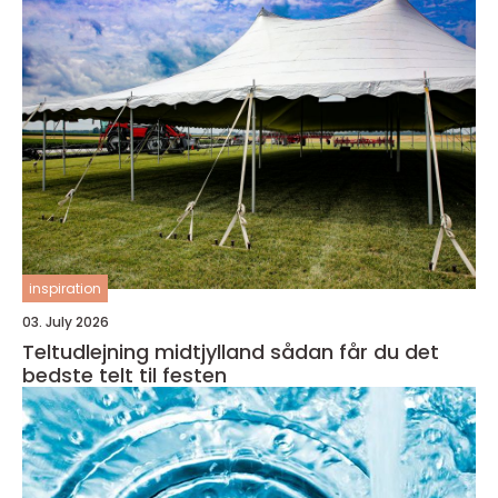
inspiration
03. July 2026
Teltudlejning midtjylland sådan får du det
bedste telt til festen