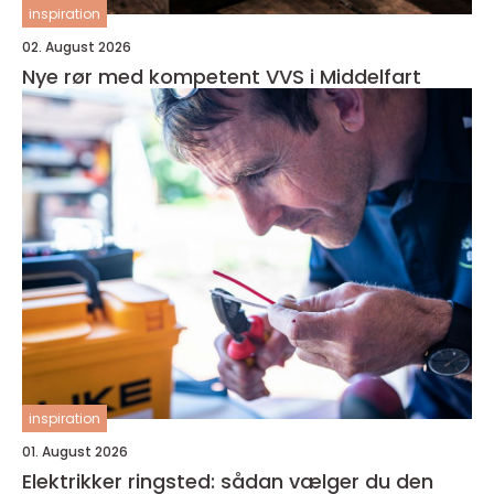
inspiration
02. August 2026
Nye rør med kompetent VVS i Middelfart
inspiration
01. August 2026
Elektrikker ringsted: sådan vælger du den