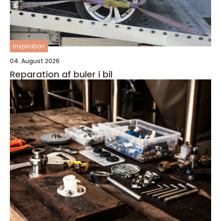
inspiration
04. August 2026
Reparation af buler i bil