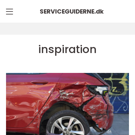
SERVICEGUIDERNE.
dk
inspiration