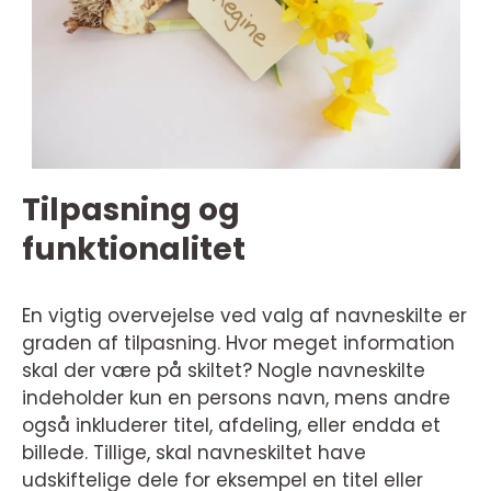
Tilpasning og
funktionalitet
En vigtig overvejelse ved valg af navneskilte er
graden af tilpasning. Hvor meget information
skal der være på skiltet? Nogle navneskilte
indeholder kun en persons navn, mens andre
også inkluderer titel, afdeling, eller endda et
billede. Tillige, skal navneskiltet have
udskiftelige dele for eksempel en titel eller