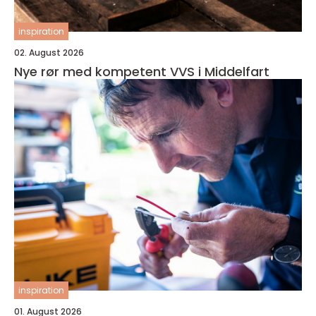
inspiration
02. August 2026
Nye rør med kompetent VVS i Middelfart
inspiration
01. August 2026