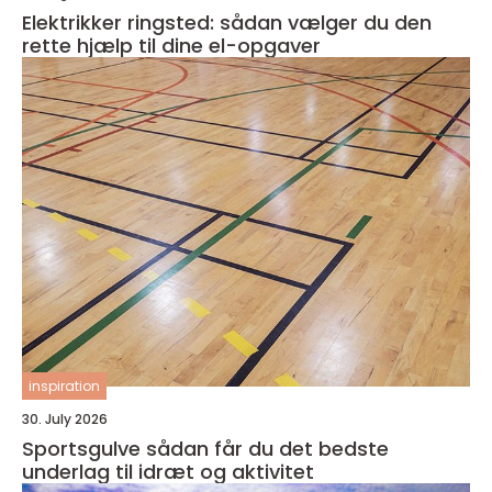
Elektrikker ringsted: sådan vælger du den
rette hjælp til dine el-opgaver
inspiration
30. July 2026
Sportsgulve sådan får du det bedste
underlag til idræt og aktivitet