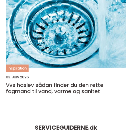
inspiration
03. July 2026
Vvs haslev sådan finder du den rette
fagmand til vand, varme og sanitet
SERVICEGUIDERNE.
dk