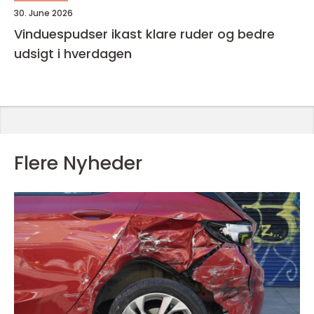
30. June 2026
Vinduespudser ikast klare ruder og bedre
udsigt i hverdagen
Flere Nyheder