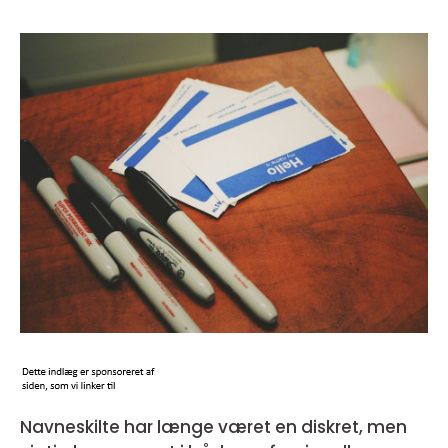
Navneskilte har længe været en diskret, men