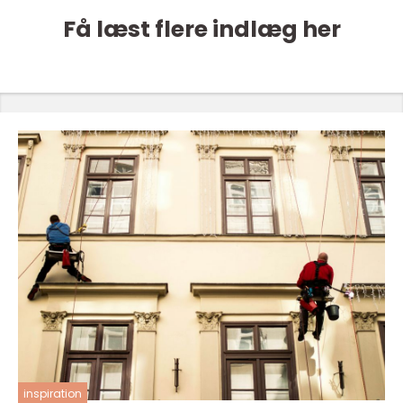
Få læst flere indlæg her
inspiration