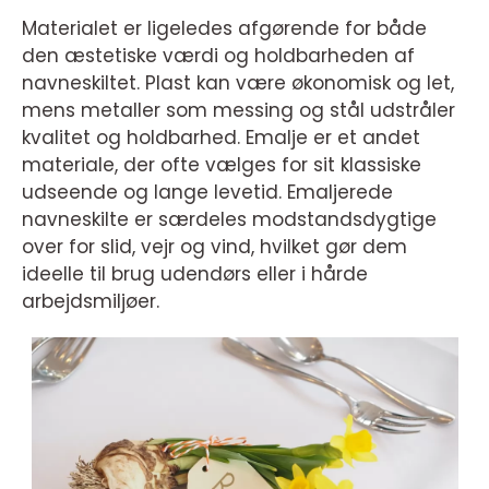
Materialet er ligeledes afgørende for både
den æstetiske værdi og holdbarheden af
navneskiltet. Plast kan være økonomisk og let,
mens metaller som messing og stål udstråler
kvalitet og holdbarhed. Emalje er et andet
materiale, der ofte vælges for sit klassiske
udseende og lange levetid. Emaljerede
navneskilte er særdeles modstandsdygtige
over for slid, vejr og vind, hvilket gør dem
ideelle til brug udendørs eller i hårde
arbejdsmiljøer.