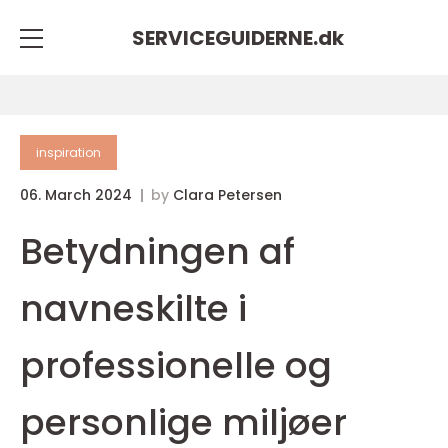
SERVICEGUIDERNE.
dk
inspiration
06. March 2024
by
Clara Petersen
Betydningen af
navneskilte i
professionelle og
personlige miljøer