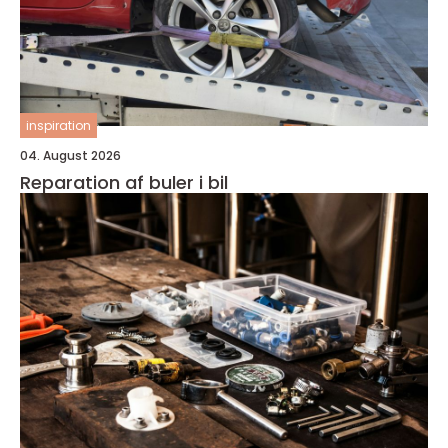
inspiration
04. August 2026
Reparation af buler i bil