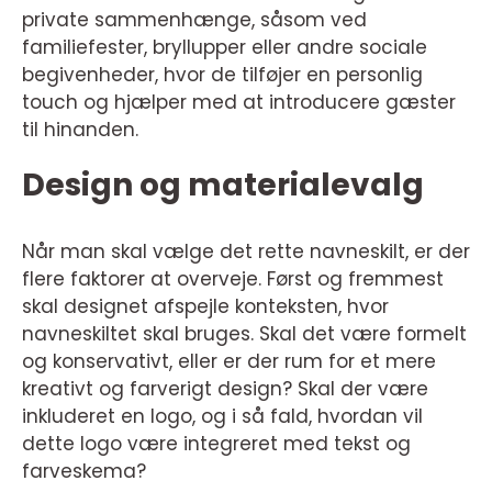
private sammenhænge, såsom ved
familiefester, bryllupper eller andre sociale
begivenheder, hvor de tilføjer en personlig
touch og hjælper med at introducere gæster
til hinanden.
Design og materialevalg
Når man skal vælge det rette navneskilt, er der
flere faktorer at overveje. Først og fremmest
skal designet afspejle konteksten, hvor
navneskiltet skal bruges. Skal det være formelt
og konservativt, eller er der rum for et mere
kreativt og farverigt design? Skal der være
inkluderet en logo, og i så fald, hvordan vil
dette logo være integreret med tekst og
farveskema?