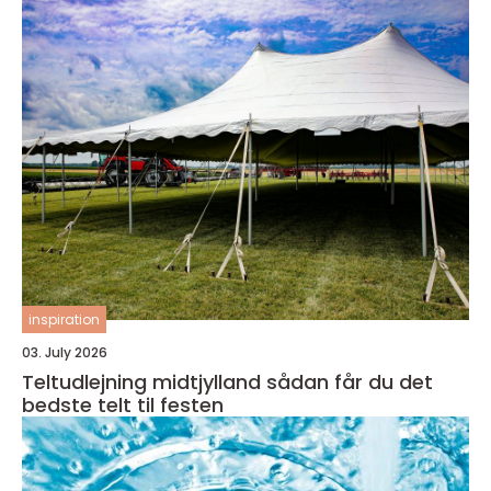
inspiration
03. July 2026
Teltudlejning midtjylland sådan får du det
bedste telt til festen