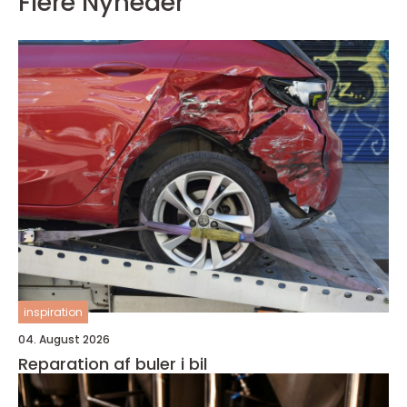
Flere Nyheder
inspiration
04. August 2026
Reparation af buler i bil