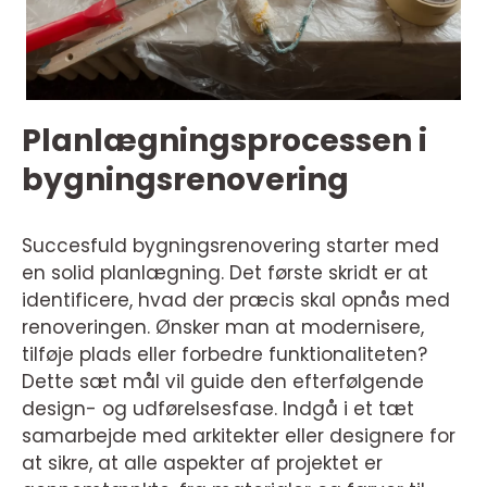
Planlægningsprocessen i
bygningsrenovering
Succesfuld bygningsrenovering starter med
en solid planlægning. Det første skridt er at
identificere, hvad der præcis skal opnås med
renoveringen. Ønsker man at modernisere,
tilføje plads eller forbedre funktionaliteten?
Dette sæt mål vil guide den efterfølgende
design- og udførelsesfase. Indgå i et tæt
samarbejde med arkitekter eller designere for
at sikre, at alle aspekter af projektet er