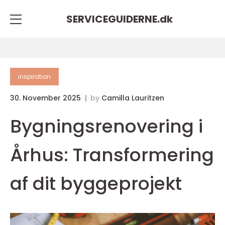
SERVICEGUIDERNE.
dk
inspiration
30. November 2025
by
Camilla Lauritzen
Bygningsrenovering i
Århus: Transformering
af dit byggeprojekt