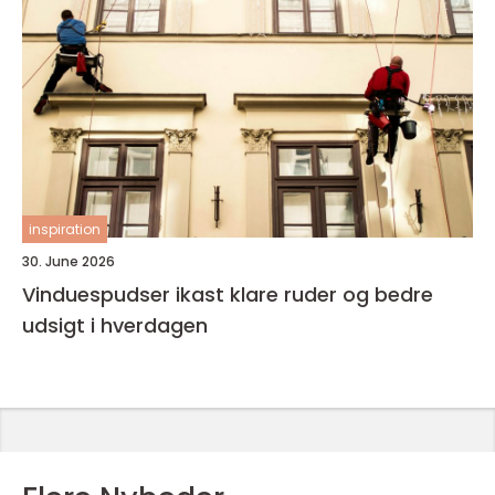
inspiration
30. June 2026
Vinduespudser ikast klare ruder og bedre
udsigt i hverdagen