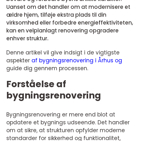
Uanset om det handler om at modernisere et
ældre hjem, tilføje ekstra plads til din
virksomhed eller forbedre energieffektiviteten,
kan en velplanlagt renovering opgradere
enhver struktur.
Denne artikel vil give indsigt i de vigtigste
aspekter
af bygningsrenovering i Århus og
guide dig gennem processen.
Forståelse af
bygningsrenovering
Bygningsrenovering er mere end blot at
opdatere et bygnings udseende. Det handler
om at sikre, at strukturen opfylder moderne
standarder for sikkerhed og funktionalitet,