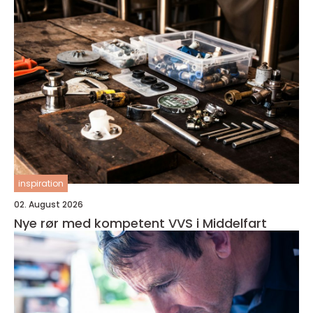
inspiration
02. August 2026
Nye rør med kompetent VVS i Middelfart