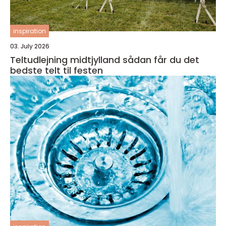
inspiration
03. July 2026
Teltudlejning midtjylland sådan får du det
bedste telt til festen