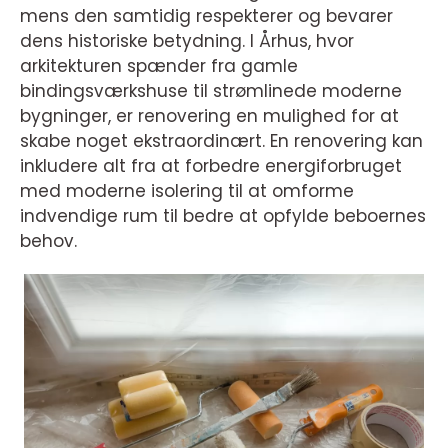
mens den samtidig respekterer og bevarer
dens historiske betydning. I Århus, hvor
arkitekturen spænder fra gamle
bindingsværkshuse til strømlinede moderne
bygninger, er renovering en mulighed for at
skabe noget ekstraordinært. En renovering kan
inkludere alt fra at forbedre energiforbruget
med moderne isolering til at omforme
indvendige rum til bedre at opfylde beboernes
behov.