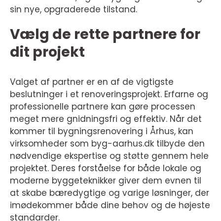
sin nye, opgraderede tilstand.
Vælg de rette partnere for
dit projekt
Valget af partner er en af de vigtigste
beslutninger i et renoveringsprojekt. Erfarne og
professionelle partnere kan gøre processen
meget mere gnidningsfri og effektiv. Når det
kommer til bygningsrenovering i Århus, kan
virksomheder som byg-aarhus.dk tilbyde den
nødvendige ekspertise og støtte gennem hele
projektet. Deres forståelse for både lokale og
moderne byggeteknikker giver dem evnen til
at skabe bæredygtige og varige løsninger, der
imødekommer både dine behov og de højeste
standarder.