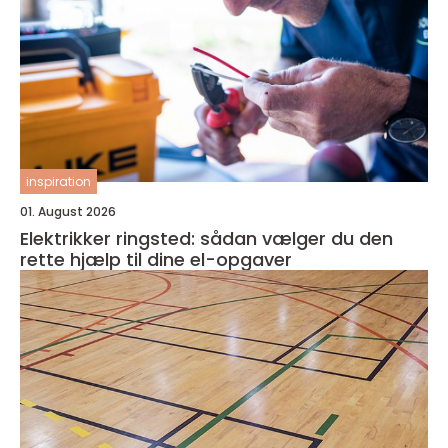
inspiration
01. August 2026
Elektrikker ringsted: sådan vælger du den
rette hjælp til dine el-opgaver