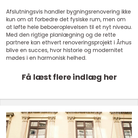
Afslutningsvis handler bygningsrenovering ikke
kun om at forbedre det fysiske rum, men om
at løfte hele beboeroplevelsen til et nyt niveau.
Med den rigtige planlægning og de rette
partnere kan ethvert renoveringsprojekt i Århus
blive en succes, hvor historie og modernitet
mødes i en harmonisk helhed.
Få læst flere indlæg her