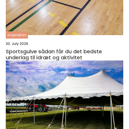
inspiration
30. July 2026
Sportsgulve sådan får du det bedste
underlag til idræt og aktivitet