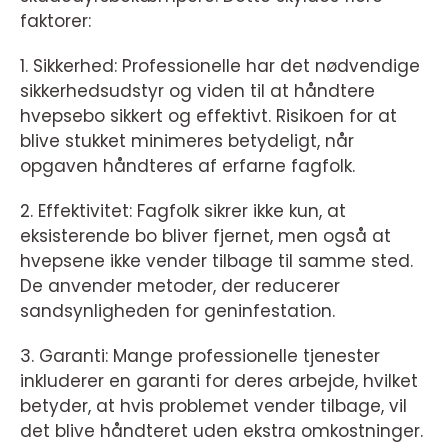
faktorer:
1. Sikkerhed: Professionelle har det nødvendige
sikkerhedsudstyr og viden til at håndtere
hvepsebo sikkert og effektivt. Risikoen for at
blive stukket minimeres betydeligt, når
opgaven håndteres af erfarne fagfolk.
2. Effektivitet: Fagfolk sikrer ikke kun, at
eksisterende bo bliver fjernet, men også at
hvepsene ikke vender tilbage til samme sted.
De anvender metoder, der reducerer
sandsynligheden for geninfestation.
3. Garanti: Mange professionelle tjenester
inkluderer en garanti for deres arbejde, hvilket
betyder, at hvis problemet vender tilbage, vil
det blive håndteret uden ekstra omkostninger.