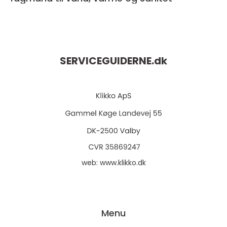
SERVICEGUIDERNE.
dk
web:
www.klikko.dk
Menu