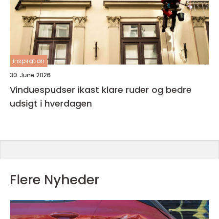
inspiration
30. June 2026
Vinduespudser ikast klare ruder og bedre
udsigt i hverdagen
Flere Nyheder