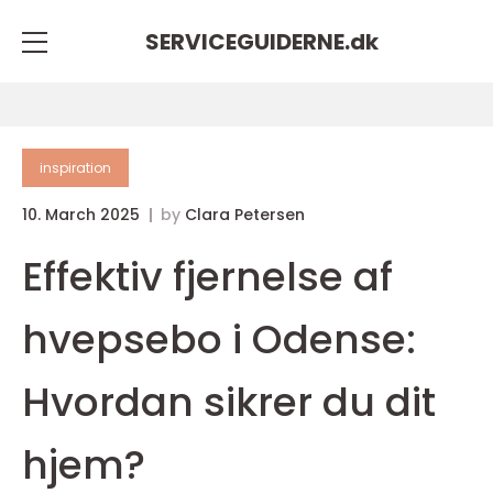
SERVICEGUIDERNE.
dk
inspiration
10. March 2025
by
Clara Petersen
Effektiv fjernelse af
hvepsebo i Odense:
Hvordan sikrer du dit
hjem?