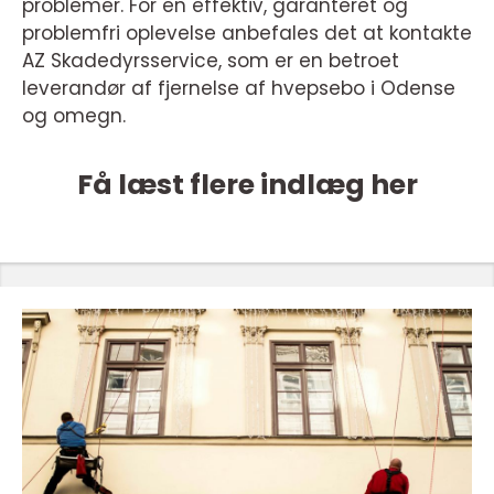
problemer. For en effektiv, garanteret og
problemfri oplevelse anbefales det at kontakte
AZ Skadedyrsservice, som er en betroet
leverandør af fjernelse af hvepsebo i Odense
og omegn.
Få læst flere indlæg her