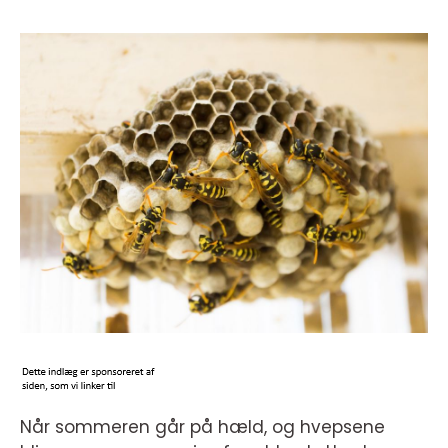
Når sommeren går på hæld, og hvepsene