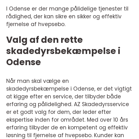
I Odense er der mange pålidelige tjenester til
rådighed, der kan sikre en sikker og effektiv
fjernelse af hvepsebo.
Valg af den rette
skadedyrsbekæmpelse i
Odense
Når man skal vælge en
skadedyrsbekæmpelse i Odense, er det vigtigt
at kigge efter en service, der tilbyder både
erfaring og pålidelighed. AZ Skadedyrsservice
er et godt valg for dem, der leder efter
ekspertise inden for området. Med over 10 års
erfaring tilbyder de en kompetent og effektiv
løsning til fjernelse af hvepsebo. Kunder kan