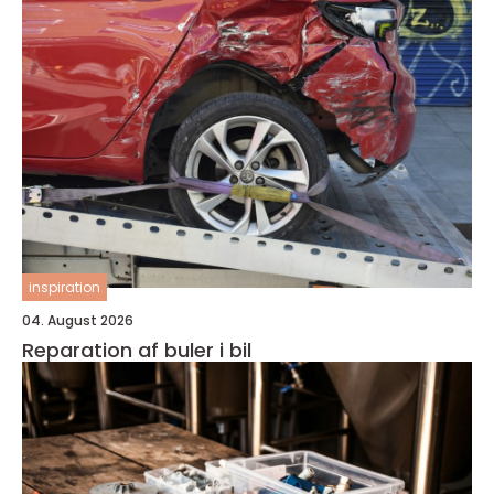
inspiration
04. August 2026
Reparation af buler i bil