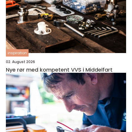
inspiration
02. August 2026
Nye rør med kompetent VVS i Middelfart