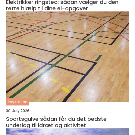
Elektrikker ringsted: sådan vælger du den
rette hjælp til dine el-opgaver
inspiration
30. July 2026
Sportsgulve sådan får du det bedste
underlag til idræt og aktivitet