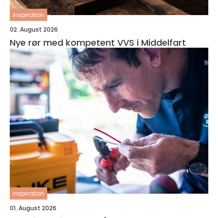
inspiration
02. August 2026
Nye rør med kompetent VVS i Middelfart
inspiration
01. August 2026