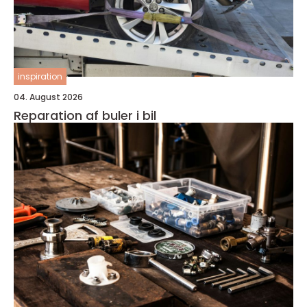
inspiration
04. August 2026
Reparation af buler i bil