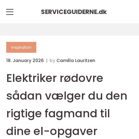
SERVICEGUIDERNE.
dk
inspiration
18. January 2026
by
Camilla Lauritzen
Elektriker rødovre
sådan vælger du den
rigtige fagmand til
dine el-opgaver