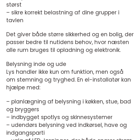
størst
– sikre korrekt belastning af dine grupper i
tavlen
Det giver både større sikkerhed og en bolig, der
passer bedre til nutidens behov, hvor næsten
alle rum bruges til opladning og elektronik.
Belysning inde og ude
Lys handler ikke kun om funktion, men også
om stemning og tryghed. En el-installatør kan
hjælpe med:
– planlægning af belysning i køkken, stue, bad
og bryggers
– indbygget spotlys og skinnesystemer
– udendørs belysning ved indkørsel, have og
indgangsparti