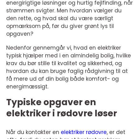
energirigtige løsninger og hurtig fejlfinding, når
strømmen svigter. Men hvordan vælger du
den rette, og hvad skal du være særligt
opmærksom på, før du giver grønt lys til
opgaven?
Nedenfor gennemgår vi, hvad en elektriker
typisk hjælper med i en almindelig bolig, hvilke
krav du bør stille til kvalitet og sikkerhed, og
hvordan du kan bruge faglig rådgivning til at
få mere ud af din bolig både komfort- og
energimæssigt.
Typiske opgaver en
elektriker i rødovre løser
Når du kontakter en
elektriker rødovre
, er det