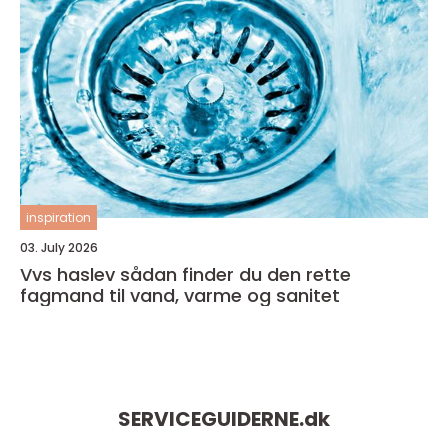
inspiration
03. July 2026
Vvs haslev sådan finder du den rette
fagmand til vand, varme og sanitet
SERVICEGUIDERNE.
dk