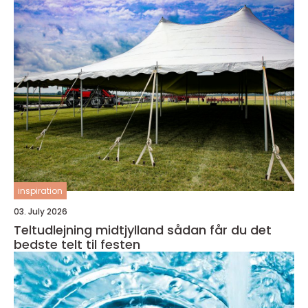
inspiration
03. July 2026
Teltudlejning midtjylland sådan får du det
bedste telt til festen