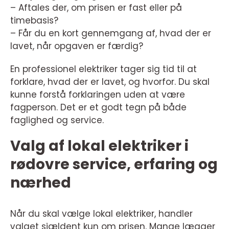
– Aftales der, om prisen er fast eller på
timebasis?
– Får du en kort gennemgang af, hvad der er
lavet, når opgaven er færdig?
En professionel elektriker tager sig tid til at
forklare, hvad der er lavet, og hvorfor. Du skal
kunne forstå forklaringen uden at være
fagperson. Det er et godt tegn på både
faglighed og service.
Valg af lokal elektriker i
rødovre service, erfaring og
nærhed
Når du skal vælge lokal elektriker, handler
valget sjældent kun om prisen. Mange lægger