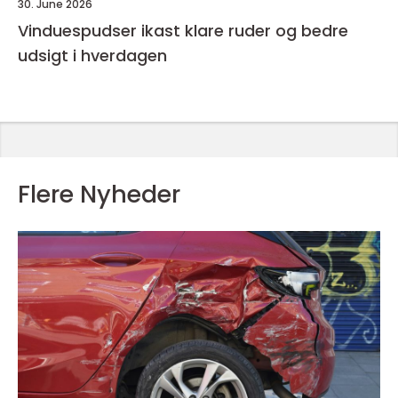
30. June 2026
Vinduespudser ikast klare ruder og bedre
udsigt i hverdagen
Flere Nyheder