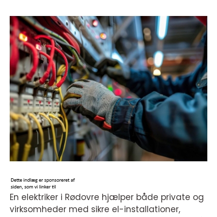
En elektriker i Rødovre hjælper både private og
virksomheder med sikre el-installationer,