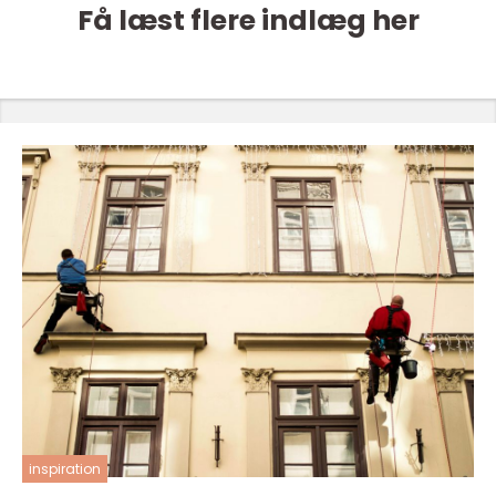
Få læst flere indlæg her
inspiration