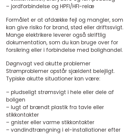
– jordforbindelse og HPFI/HFI-relæ
Formålet er at afdække fejl og mangler, som
kan give risiko for brand, stød eller driftssvigt.
Mange elektrikere leverer også skriftlig
dokumentation, som du kan bruge over for
forsikring eller i forbindelse med bolighandel.
Døgnvagt ved akutte problemer
Strømproblemer opstår sjældent belejligt.
Typiske akutte situationer kan være:
– pludseligt strømsvigt i hele eller dele af
boligen
– lugt af brændt plastik fra tavle eller
stikkontakter
– gnister eller varme stikkontakter
– vandindtrængning i el-installationer efter