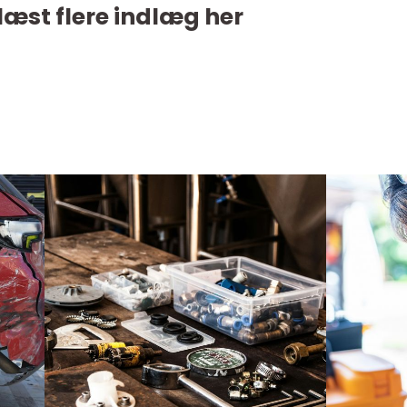
læst flere indlæg her