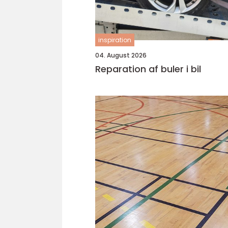
inspiration
04. August 2026
Reparation af buler i bil