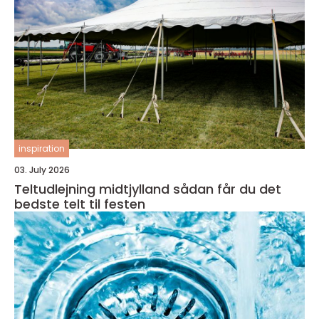
inspiration
03. July 2026
Teltudlejning midtjylland sådan får du det
bedste telt til festen