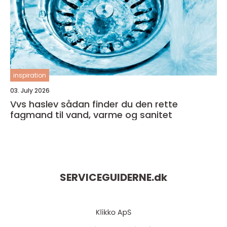
inspiration
03. July 2026
Vvs haslev sådan finder du den rette
fagmand til vand, varme og sanitet
SERVICEGUIDERNE.
dk