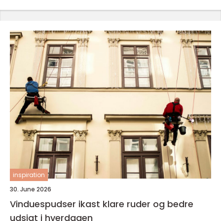
inspiration
30. June 2026
Vinduespudser ikast klare ruder og bedre
udsigt i hverdagen