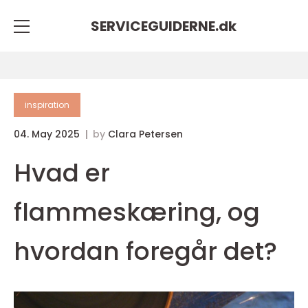
SERVICEGUIDERNE.
dk
inspiration
04. May 2025
by
Clara Petersen
Hvad er
flammeskæring, og
hvordan foregår det?