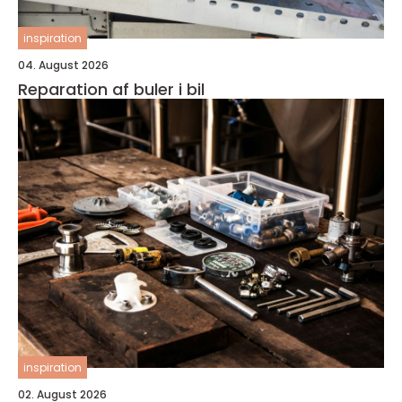
inspiration
04. August 2026
Reparation af buler i bil
inspiration
02. August 2026