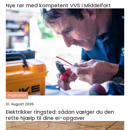
Nye rør med kompetent VVS i Middelfart
inspiration
01. August 2026
Elektrikker ringsted: sådan vælger du den
rette hjælp til dine el-opgaver