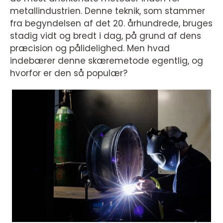
metallindustrien. Denne teknik, som stammer
fra begyndelsen af det 20. århundrede, bruges
stadig vidt og bredt i dag, på grund af dens
præcision og pålidelighed. Men hvad
indebærer denne skæremetode egentlig, og
hvorfor er den så populær?