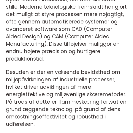
stille. Moderne teknologiske fremskridt har gjort
det muligt at styre processen mere nøjagtigt,
ofte gennem automatiserede systemer og
avanceret software som CAD (Computer
Aided Design) og CAM (Computer Aided
Manufacturing). Disse tilføjelser muliggør en
endnu højere præcision og hurtigere
produktionstid.
Desuden er der en voksende bevidsthed om
miljøpåvirkningen af industrielle processer,
hvilket driver udviklingen af mere
energieffektive og miljøvenlige skæremetoder.
På trods af dette er flammeskæring fortsat en
grundlæggende teknologi på grund af dens
omkostningseffektivitet og robusthed i
udførelsen.