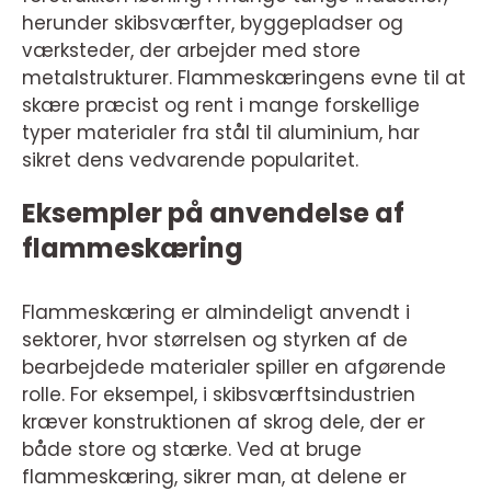
herunder skibsværfter, byggepladser og
værksteder, der arbejder med store
metalstrukturer. Flammeskæringens evne til at
skære præcist og rent i mange forskellige
typer materialer fra stål til aluminium, har
sikret dens vedvarende popularitet.
Eksempler på anvendelse af
flammeskæring
Flammeskæring er almindeligt anvendt i
sektorer, hvor størrelsen og styrken af de
bearbejdede materialer spiller en afgørende
rolle. For eksempel, i skibsværftsindustrien
kræver konstruktionen af skrog dele, der er
både store og stærke. Ved at bruge
flammeskæring, sikrer man, at delene er