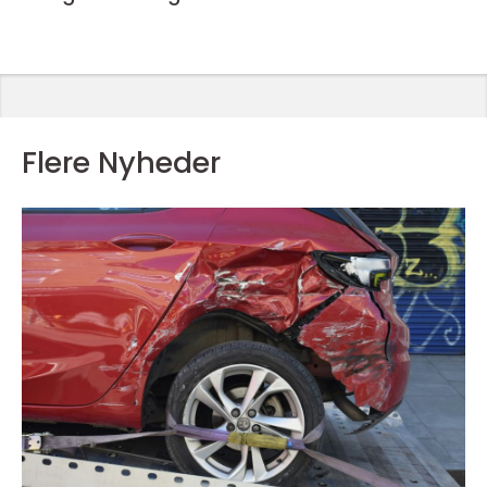
Flere Nyheder