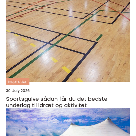
inspiration
30. July 2026
Sportsgulve sådan får du det bedste
underlag til idræt og aktivitet