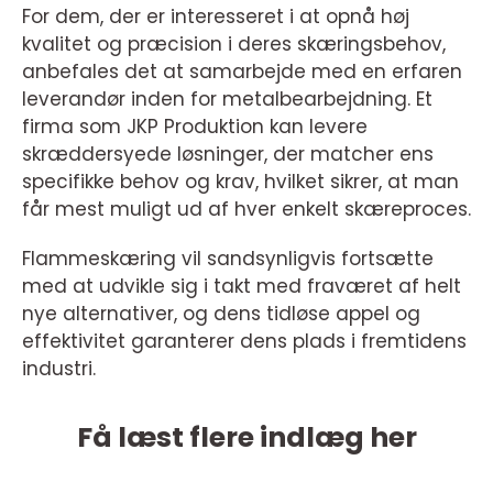
For dem, der er interesseret i at opnå høj
kvalitet og præcision i deres skæringsbehov,
anbefales det at samarbejde med en erfaren
leverandør inden for metalbearbejdning. Et
firma som JKP Produktion kan levere
skræddersyede løsninger, der matcher ens
specifikke behov og krav, hvilket sikrer, at man
får mest muligt ud af hver enkelt skæreproces.
Flammeskæring vil sandsynligvis fortsætte
med at udvikle sig i takt med fraværet af helt
nye alternativer, og dens tidløse appel og
effektivitet garanterer dens plads i fremtidens
industri.
Få læst flere indlæg her