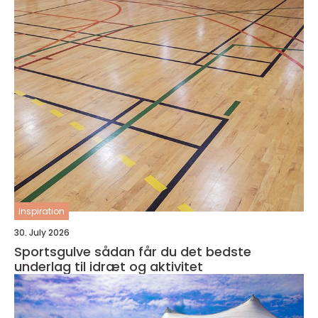
inspiration
30. July 2026
Sportsgulve sådan får du det bedste
underlag til idræt og aktivitet