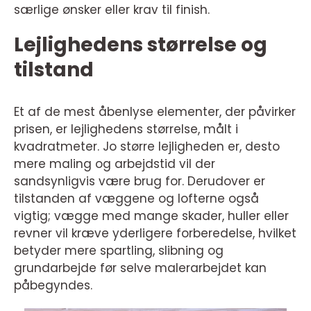
særlige ønsker eller krav til finish.
Lejlighedens størrelse og
tilstand
Et af de mest åbenlyse elementer, der påvirker
prisen, er lejlighedens størrelse, målt i
kvadratmeter. Jo større lejligheden er, desto
mere maling og arbejdstid vil der
sandsynligvis være brug for. Derudover er
tilstanden af væggene og lofterne også
vigtig; vægge med mange skader, huller eller
revner vil kræve yderligere forberedelse, hvilket
betyder mere spartling, slibning og
grundarbejde før selve malerarbejdet kan
påbegyndes.