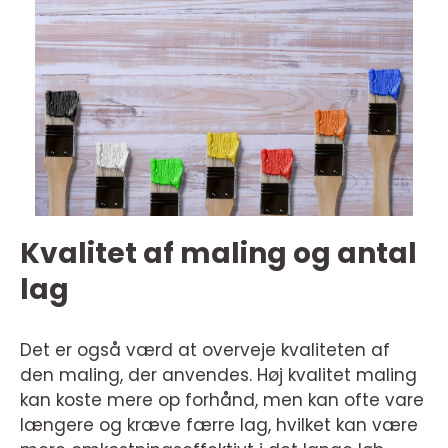
Kvalitet af maling og antal
lag
Det er også værd at overveje kvaliteten af
den maling, der anvendes. Høj kvalitet maling
kan koste mere op forhånd, men kan ofte vare
længere og kræve færre lag, hvilket kan være