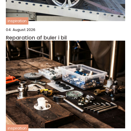
inspiration
04. August 2026
Reparation af buler i bil
inspiration