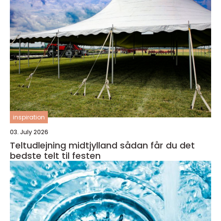
inspiration
03. July 2026
Teltudlejning midtjylland sådan får du det
bedste telt til festen