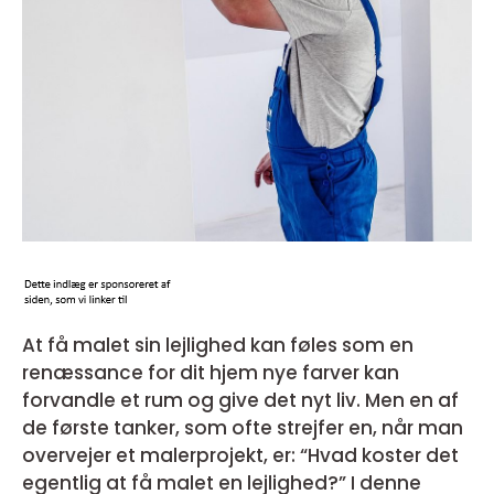
At få malet sin lejlighed kan føles som en
renæssance for dit hjem nye farver kan
forvandle et rum og give det nyt liv. Men en af
de første tanker, som ofte strejfer en, når man
overvejer et malerprojekt, er: “Hvad koster det
egentlig at få malet en lejlighed?” I denne