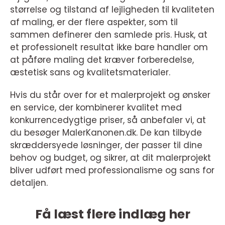
størrelse og tilstand af lejligheden til kvaliteten
af maling, er der flere aspekter, som til
sammen definerer den samlede pris. Husk, at
et professionelt resultat ikke bare handler om
at påføre maling det kræver forberedelse,
æstetisk sans og kvalitetsmaterialer.
Hvis du står over for et malerprojekt og ønsker
en service, der kombinerer kvalitet med
konkurrencedygtige priser, så anbefaler vi, at
du besøger MalerKanonen.dk. De kan tilbyde
skræddersyede løsninger, der passer til dine
behov og budget, og sikrer, at dit malerprojekt
bliver udført med professionalisme og sans for
detaljen.
Få læst flere indlæg her