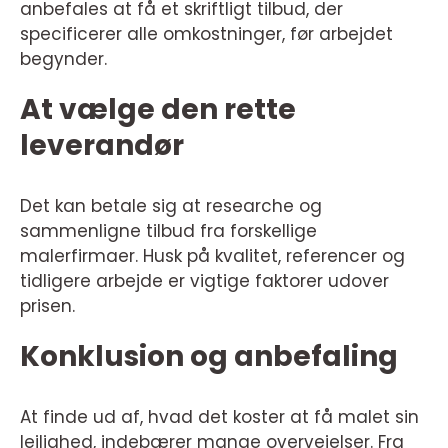
anbefales at få et skriftligt tilbud, der
specificerer alle omkostninger, før arbejdet
begynder.
At vælge den rette
leverandør
Det kan betale sig at researche og
sammenligne tilbud fra forskellige
malerfirmaer. Husk på kvalitet, referencer og
tidligere arbejde er vigtige faktorer udover
prisen.
Konklusion og anbefaling
At finde ud af, hvad det koster at få malet sin
lejlighed, indebærer mange overvejelser. Fra