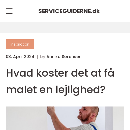
SERVICEGUIDERNE.
dk
inspiration
03. April 2024
by
Annika Sørensen
Hvad koster det at få
malet en lejlighed?