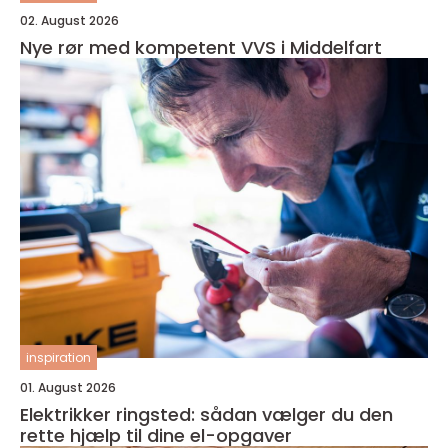
02. August 2026
Nye rør med kompetent VVS i Middelfart
inspiration
01. August 2026
Elektrikker ringsted: sådan vælger du den
rette hjælp til dine el-opgaver