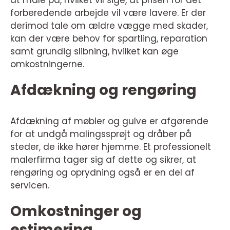
forberedende arbejde vil være lavere. Er der
derimod tale om ældre vægge med skader,
kan der være behov for spartling, reparation
samt grundig slibning, hvilket kan øge
omkostningerne.
Afdækning og rengøring
Afdækning af møbler og gulve er afgørende
for at undgå malingssprøjt og dråber på
steder, de ikke hører hjemme. Et professionelt
malerfirma tager sig af dette og sikrer, at
rengøring og oprydning også er en del af
servicen.
Omkostninger og
estimering