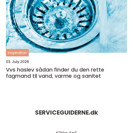
inspiration
03. July 2026
Vvs haslev sådan finder du den rette
fagmand til vand, varme og sanitet
SERVICEGUIDERNE.
dk