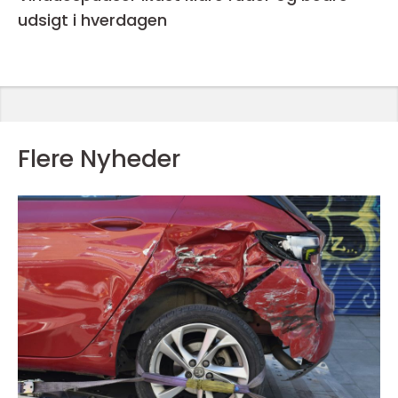
udsigt i hverdagen
Flere Nyheder