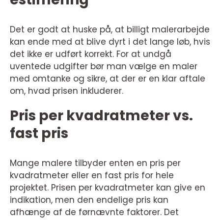
Det er godt at huske på, at billigt malerarbejde
kan ende med at blive dyrt i det lange løb, hvis
det ikke er udført korrekt. For at undgå
uventede udgifter bør man vælge en maler
med omtanke og sikre, at der er en klar aftale
om, hvad prisen inkluderer.
Pris per kvadratmeter vs.
fast pris
Mange malere tilbyder enten en pris per
kvadratmeter eller en fast pris for hele
projektet. Prisen per kvadratmeter kan give en
indikation, men den endelige pris kan
afhænge af de førnævnte faktorer. Det