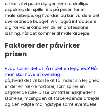
artikel vil vi guide dig gennem forskellige
aspekter, der spiller ind på prisen for et
malerarbejde, og hvordan du kan vurdere det
overordnede budget. Vi vil også introducere
dig for MalerKanonen.dk, en professionel
løsning, når det kommer til malerarbejde.
Faktorer der påvirker
prisen
Hvad koster det at få malet en lejlighed? Når
man skal have et overslag
på, hvad det vil koste at få malet sin lejlighed,
er der en række faktorer, som spiller en
afgørende rolle. Disse omfatter lejlighedens
størrelse, mængden af forberedende arbejde
og den valgte malingstype samt eventuelle