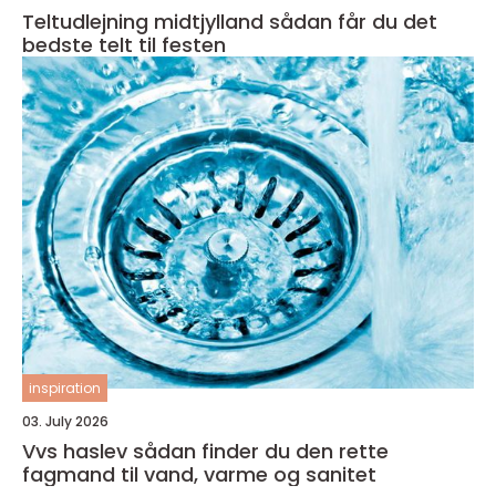
Teltudlejning midtjylland sådan får du det
bedste telt til festen
inspiration
03. July 2026
Vvs haslev sådan finder du den rette
fagmand til vand, varme og sanitet