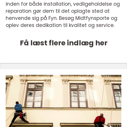
inden for både installation, vedligeholdelse og
reparation gør dem til det oplagte sted at
henvende sig på Fyn. Besøg Midtfynsporte og
oplev deres dedikation til kvalitet og service.
Få læst flere indlæg her