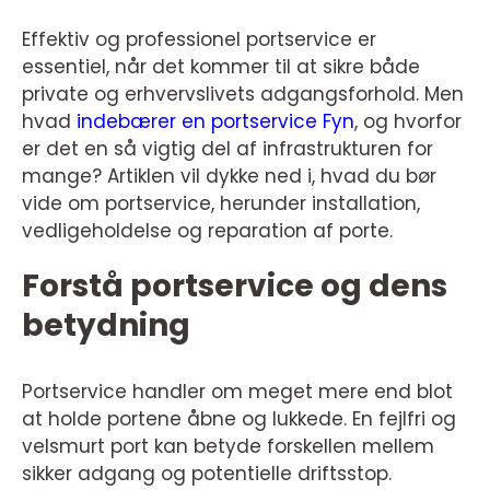
Effektiv og professionel portservice er
essentiel, når det kommer til at sikre både
private og erhvervslivets adgangsforhold. Men
hvad
indebærer en portservice Fyn
, og hvorfor
er det en så vigtig del af infrastrukturen for
mange? Artiklen vil dykke ned i, hvad du bør
vide om portservice, herunder installation,
vedligeholdelse og reparation af porte.
Forstå portservice og dens
betydning
Portservice handler om meget mere end blot
at holde portene åbne og lukkede. En fejlfri og
velsmurt port kan betyde forskellen mellem
sikker adgang og potentielle driftsstop.