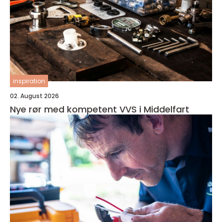
inspiration
02. August 2026
Nye rør med kompetent VVS i Middelfart