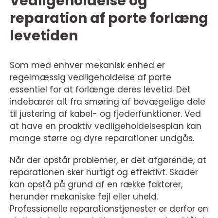
Vedligeholdelse og
reparation af porte forlæng
levetiden
Som med enhver mekanisk enhed er
regelmæssig vedligeholdelse af porte
essentiel for at forlænge deres levetid. Det
indebærer alt fra smøring af bevægelige dele
til justering af kabel- og fjederfunktioner. Ved
at have en proaktiv vedligeholdelsesplan kan
mange større og dyre reparationer undgås.
Når der opstår problemer, er det afgørende, at
reparationen sker hurtigt og effektivt. Skader
kan opstå på grund af en række faktorer,
herunder mekaniske fejl eller uheld.
Professionelle reparationstjenester er derfor en