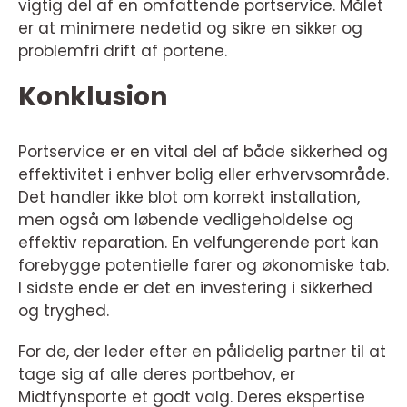
vigtig del af en omfattende portservice. Målet
er at minimere nedetid og sikre en sikker og
problemfri drift af portene.
Konklusion
Portservice er en vital del af både sikkerhed og
effektivitet i enhver bolig eller erhvervsområde.
Det handler ikke blot om korrekt installation,
men også om løbende vedligeholdelse og
effektiv reparation. En velfungerende port kan
forebygge potentielle farer og økonomiske tab.
I sidste ende er det en investering i sikkerhed
og tryghed.
For de, der leder efter en pålidelig partner til at
tage sig af alle deres portbehov, er
Midtfynsporte et godt valg. Deres ekspertise