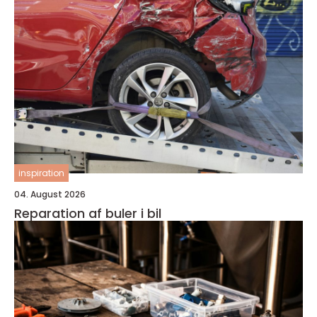
inspiration
04. August 2026
Reparation af buler i bil