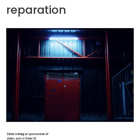
reparation