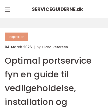
SERVICEGUIDERNE.
dk
inspiration
04. March 2026
by
Clara Petersen
Optimal portservice
fyn en guide til
vedligeholdelse,
installation og