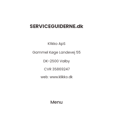
SERVICEGUIDERNE.
dk
web:
www.klikko.dk
Menu