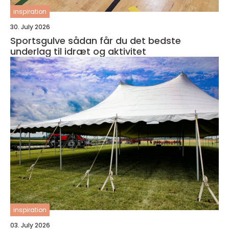
inspiration
30. July 2026
Sportsgulve sådan får du det bedste
underlag til idræt og aktivitet
inspiration
03. July 2026