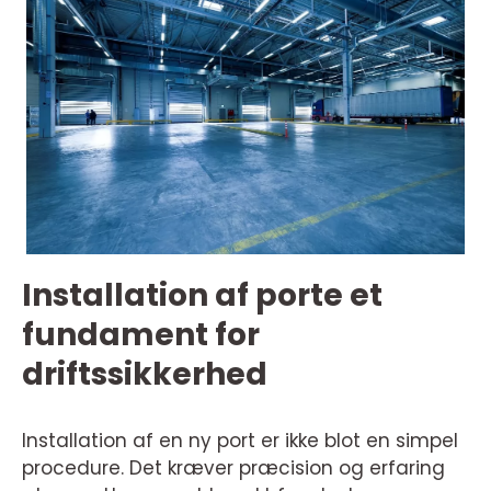
Installation af porte et
fundament for
driftssikkerhed
Installation af en ny port er ikke blot en simpel
procedure. Det kræver præcision og erfaring