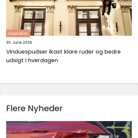
inspiration
30. June 2026
Vinduespudser ikast klare ruder og bedre
udsigt i hverdagen
Flere Nyheder