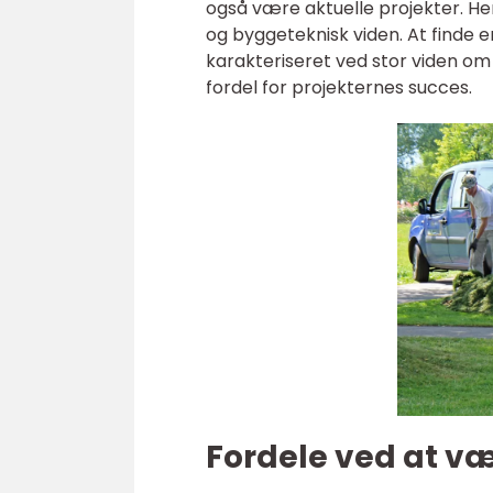
også være aktuelle projekter. He
og byggeteknisk viden. At finde e
karakteriseret ved stor viden om 
fordel for projekternes succes.
Fordele ved at væ