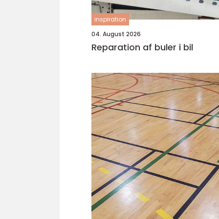
inspiration
04. August 2026
Reparation af buler i bil