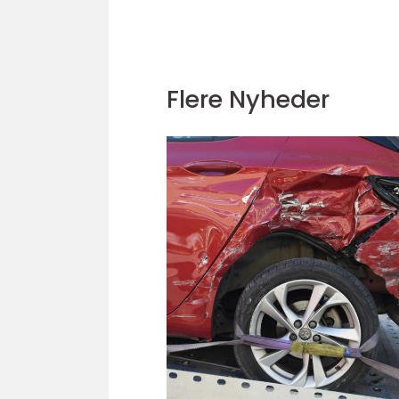
Flere Nyheder