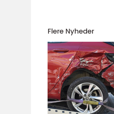
Flere Nyheder