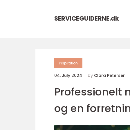
SERVICEGUIDERNE.
dk
inspiration
04. July 2024
by
Clara Petersen
Professionelt
og en forretni