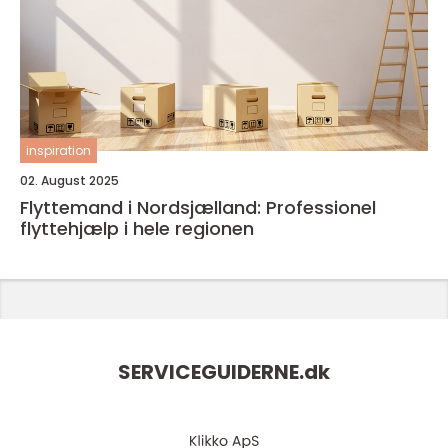
inspiration
02. August 2025
Flyttemand i Nordsjælland: Professionel
flyttehjælp i hele regionen
SERVICEGUIDERNE.
dk