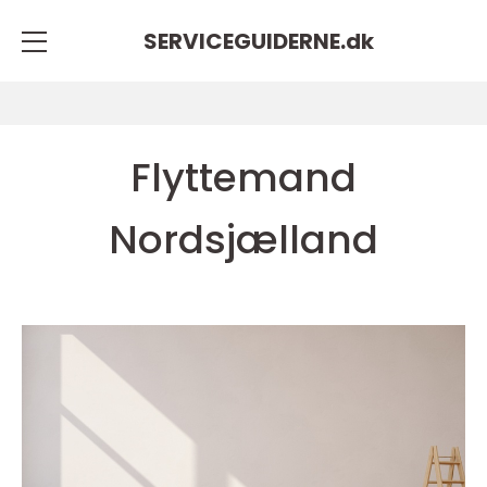
SERVICEGUIDERNE.
dk
Flyttemand
Nordsjælland