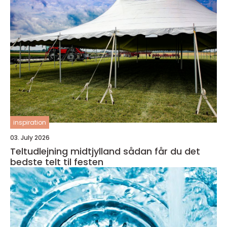
inspiration
03. July 2026
Teltudlejning midtjylland sådan får du det
bedste telt til festen