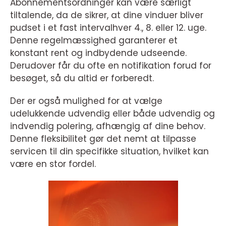
Abonnementsordninger kan være særligt
tiltalende, da de sikrer, at dine vinduer bliver
pudset i et fast intervalhver 4., 8. eller 12. uge.
Denne regelmæssighed garanterer et
konstant rent og indbydende udseende.
Derudover får du ofte en notifikation forud for
besøget, så du altid er forberedt.
Der er også mulighed for at vælge
udelukkende udvendig eller både udvendig og
indvendig polering, afhængig af dine behov.
Denne fleksibilitet gør det nemt at tilpasse
servicen til din specifikke situation, hvilket kan
være en stor fordel.