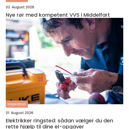
02. August 2026
Nye rør med kompetent VVS i Middelfart
inspiration
01. August 2026
Elektrikker ringsted: sådan vælger du den
rette hjælp til dine el-opgaver