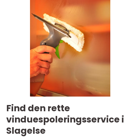
Find den rette
vinduespoleringsservice i
Slagelse