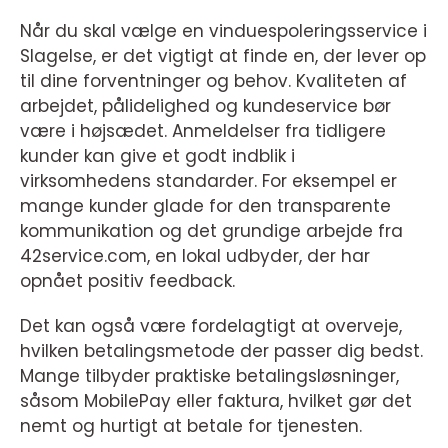
Når du skal vælge en vinduespoleringsservice i
Slagelse, er det vigtigt at finde en, der lever op
til dine forventninger og behov. Kvaliteten af
arbejdet, pålidelighed og kundeservice bør
være i højsædet. Anmeldelser fra tidligere
kunder kan give et godt indblik i
virksomhedens standarder. For eksempel er
mange kunder glade for den transparente
kommunikation og det grundige arbejde fra
42service.com, en lokal udbyder, der har
opnået positiv feedback.
Det kan også være fordelagtigt at overveje,
hvilken betalingsmetode der passer dig bedst.
Mange tilbyder praktiske betalingsløsninger,
såsom MobilePay eller faktura, hvilket gør det
nemt og hurtigt at betale for tjenesten.