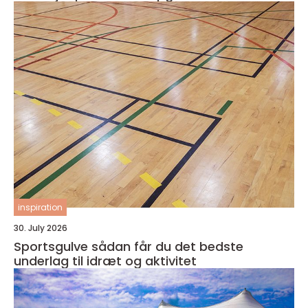
inspiration
30. July 2026
Sportsgulve sådan får du det bedste
underlag til idræt og aktivitet