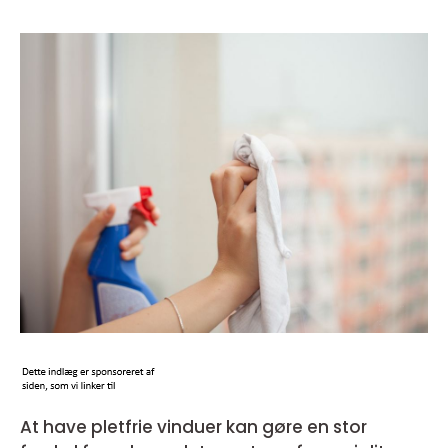
At have pletfrie vinduer kan gøre en stor