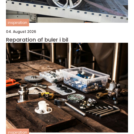
inspiration
04. August 2026
Reparation af buler i bil
inspiration