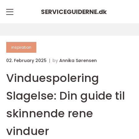
SERVICEGUIDERNE.
dk
inspiration
02. February 2025
by
Annika Sørensen
Vinduespolering
Slagelse: Din guide til
skinnende rene
vinduer