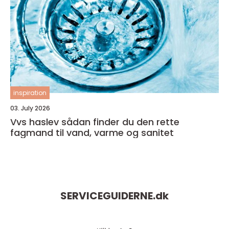
inspiration
03. July 2026
Vvs haslev sådan finder du den rette
fagmand til vand, varme og sanitet
SERVICEGUIDERNE.
dk