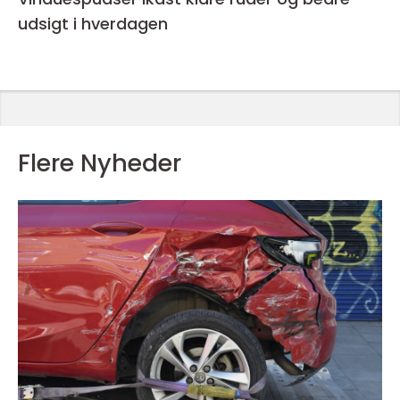
udsigt i hverdagen
Flere Nyheder