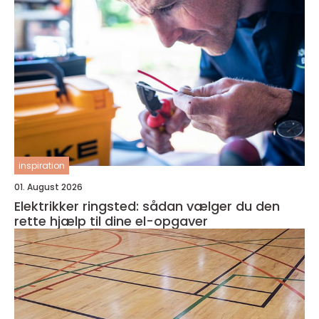
inspiration
01. August 2026
Elektrikker ringsted: sådan vælger du den
rette hjælp til dine el-opgaver