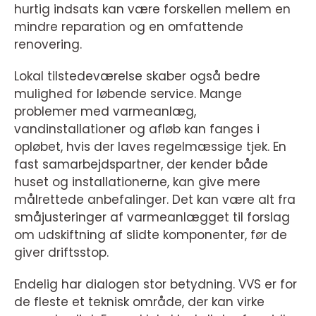
hurtig indsats kan være forskellen mellem en
mindre reparation og en omfattende
renovering.
Lokal tilstedeværelse skaber også bedre
mulighed for løbende service. Mange
problemer med varmeanlæg,
vandinstallationer og afløb kan fanges i
opløbet, hvis der laves regelmæssige tjek. En
fast samarbejdspartner, der kender både
huset og installationerne, kan give mere
målrettede anbefalinger. Det kan være alt fra
småjusteringer af varmeanlægget til forslag
om udskiftning af slidte komponenter, før de
giver driftsstop.
Endelig har dialogen stor betydning. VVS er for
de fleste et teknisk område, der kan virke