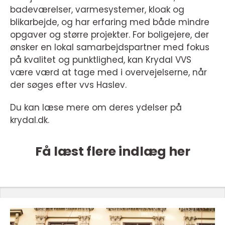
badeværelser, varmesystemer, kloak og
blikarbejde, og har erfaring med både mindre
opgaver og større projekter. For boligejere, der
ønsker en lokal samarbejdspartner med fokus
på kvalitet og punktlighed, kan Krydal VVS
være værd at tage med i overvejelserne, når
der søges efter vvs Haslev.
Du kan læse mere om deres ydelser på
krydal.dk.
Få læst flere indlæg her