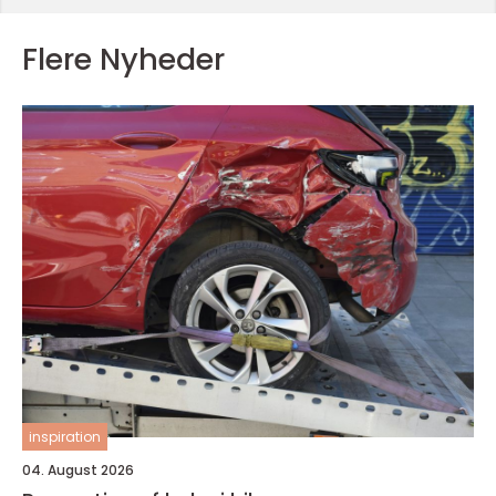
Flere Nyheder
inspiration
04. August 2026