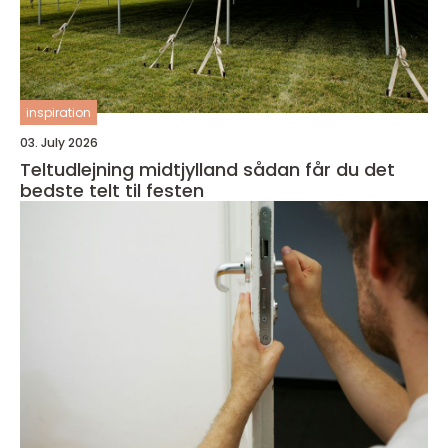
inspiration
03. July 2026
Teltudlejning midtjylland sådan får du det
bedste telt til festen