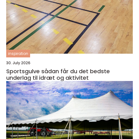
inspiration
30. July 2026
Sportsgulve sådan får du det bedste
underlag til idræt og aktivitet