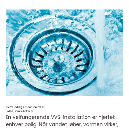
En velfungerende VVS-installation er hjertet i
enhver bolig. Når vandet løber, varmen virker,