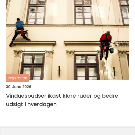
inspiration
30. June 2026
Vinduespudser ikast klare ruder og bedre
udsigt i hverdagen