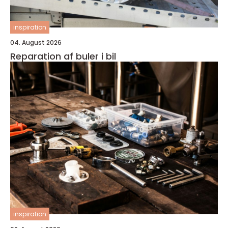
inspiration
04. August 2026
Reparation af buler i bil
inspiration