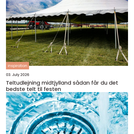
inspiration
03. July 2026
Teltudlejning midtjylland sådan får du det
bedste telt til festen