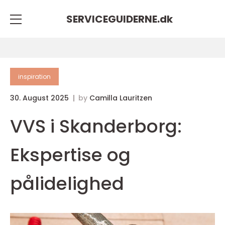
SERVICEGUIDERNE.
dk
inspiration
30. August 2025
by
Camilla Lauritzen
VVS i Skanderborg:
Ekspertise og
pålidelighed