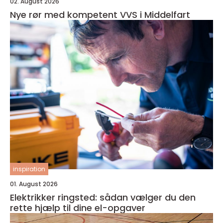
02. August 2026
Nye rør med kompetent VVS i Middelfart
inspiration
01. August 2026
Elektrikker ringsted: sådan vælger du den
rette hjælp til dine el-opgaver