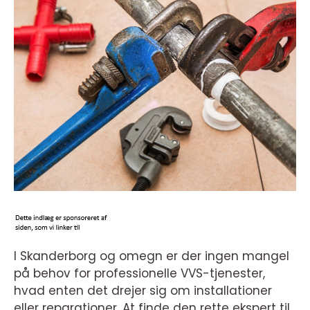
I Skanderborg og omegn er der ingen mangel
på behov for professionelle VVS-tjenester,
hvad enten det drejer sig om installationer
eller reparationer. At finde den rette ekspert til