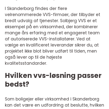
I Skanderborg findes der flere
velrenommerede VVS-firmaer, der tilbyder et
bredt udvalg af tjenester. Solbjerg VVS er et
eksempel på en virksomhed, der kombinerer
mange års erfaring med et engageret team
af autoriserede VVS-installatører. Ved at
vælge en kvalificeret leverandør sikrer du, at
projektet ikke blot bliver udført til tiden, men
også lever op til de højeste
kvalitetsstandarder.
Hvilken vvs-løsning passer
bedst?
Som boligejer eller virksomhed i Skanderborg
kan det være en udfordring at beslutte, hvilken