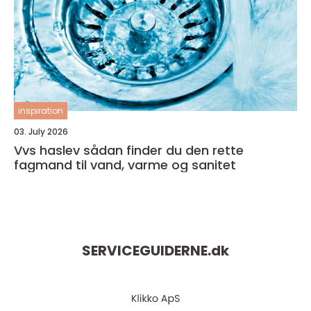
inspiration
03. July 2026
Vvs haslev sådan finder du den rette
fagmand til vand, varme og sanitet
SERVICEGUIDERNE.
dk