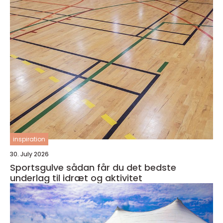
inspiration
30. July 2026
Sportsgulve sådan får du det bedste
underlag til idræt og aktivitet