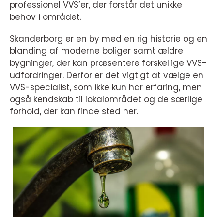
professionel VVS’er, der forstår det unikke
behov i området.
Skanderborg er en by med en rig historie og en
blanding af moderne boliger samt ældre
bygninger, der kan præsentere forskellige VVS-
udfordringer. Derfor er det vigtigt at vælge en
VVS-specialist, som ikke kun har erfaring, men
også kendskab til lokalområdet og de særlige
forhold, der kan finde sted her.