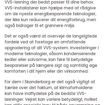
VVS-løsning der bedst passer til dine behov.
VVS-installatører kan hjælpe med at rådgive
om de nyeste energibesparende teknologier,
der ikke kun reducerer dit energiforbrug, men
også bidrager til et grønnere miljø.
Det er også værd at overveje de langsigtede
fordele ved at foretage en omfattende
opgradering af dit VVS-system. Investeringer i
moderne teknologier, såsom kondenserende
kedler eller solvarme, kan føre til betydelige
besparelser på længere sigt og samtidig øge
komforten i dit hjem eller din virksomhed.
For dem i Skanderborg er det også vigtigt at
tænke over det faktum, at klimaforholdene
kan have indflydelse på de bedste VVS-
løsninger. Vejret kan variere betydeligt, hvilket