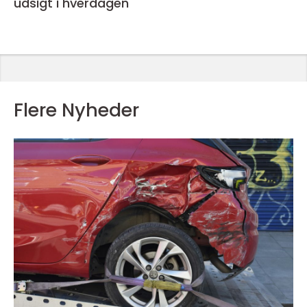
udsigt i hverdagen
Flere Nyheder