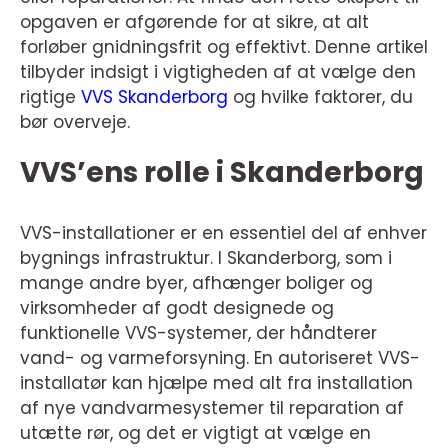
opgaven er afgørende for at sikre, at alt
forløber gnidningsfrit og effektivt. Denne artikel
tilbyder indsigt i vigtigheden af at vælge den
rigtige
VVS Skanderborg
og hvilke faktorer, du
bør overveje.
VVS’ens rolle i Skanderborg
VVS-installationer er en essentiel del af enhver
bygnings infrastruktur. I Skanderborg, som i
mange andre byer, afhænger boliger og
virksomheder af godt designede og
funktionelle VVS-systemer, der håndterer
vand- og varmeforsyning. En autoriseret VVS-
installatør kan hjælpe med alt fra installation
af nye vandvarmesystemer til reparation af
utætte rør, og det er vigtigt at vælge en