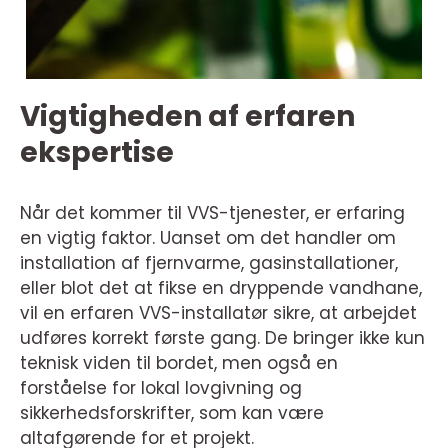
Vigtigheden af erfaren
ekspertise
Når det kommer til VVS-tjenester, er erfaring
en vigtig faktor. Uanset om det handler om
installation af fjernvarme, gasinstallationer,
eller blot det at fikse en dryppende vandhane,
vil en erfaren VVS-installatør sikre, at arbejdet
udføres korrekt første gang. De bringer ikke kun
teknisk viden til bordet, men også en
forståelse for lokal lovgivning og
sikkerhedsforskrifter, som kan være
altafgørende for et projekt.