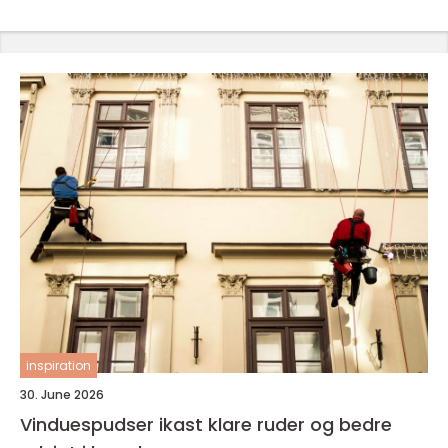
inspiration
30. June 2026
Vinduespudser ikast klare ruder og bedre