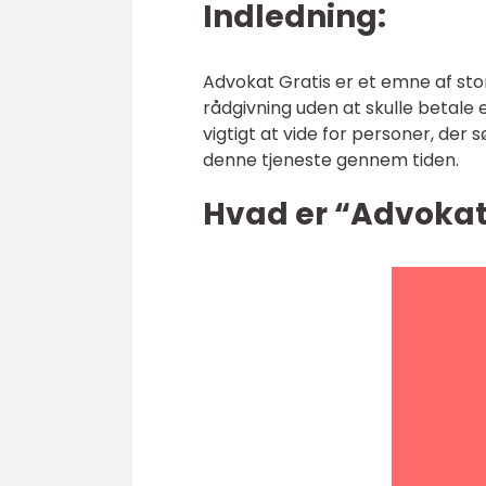
Indledning:
Advokat Gratis er et emne af stor
rådgivning uden at skulle betale e
vigtigt at vide for personer, der
denne tjeneste gennem tiden.
Hvad er “Advokat