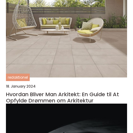
redaktionel
18. January 2024
Hvordan Bliver Man Arkitekt: En Guide til At
Opfylde Drømmen om Arkitektur