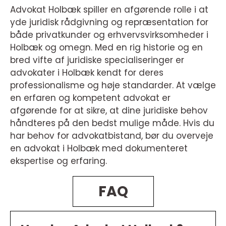
Advokat Holbæk spiller en afgørende rolle i at
yde juridisk rådgivning og repræsentation for
både privatkunder og erhvervsvirksomheder i
Holbæk og omegn. Med en rig historie og en
bred vifte af juridiske specialiseringer er
advokater i Holbæk kendt for deres
professionalisme og høje standarder. At vælge
en erfaren og kompetent advokat er
afgørende for at sikre, at dine juridiske behov
håndteres på den bedst mulige måde. Hvis du
har behov for advokatbistand, bør du overveje
en advokat i Holbæk med dokumenteret
ekspertise og erfaring.
FAQ