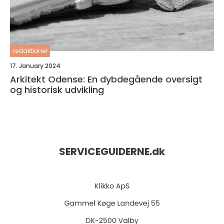
redaktionel
17. January 2024
Arkitekt Odense: En dybdegående oversigt
og historisk udvikling
SERVICEGUIDERNE.
dk