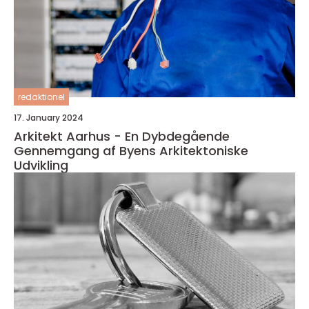
redaktionel
17. January 2024
Arkitekt Aarhus - En Dybdegående
Gennemgang af Byens Arkitektoniske
Udvikling