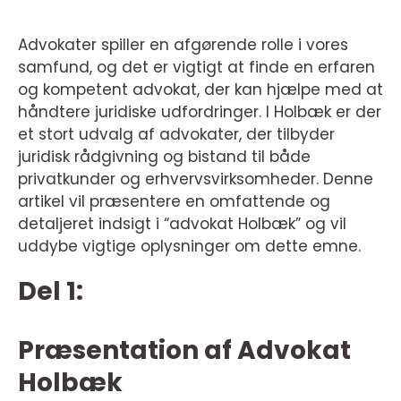
Advokater spiller en afgørende rolle i vores
samfund, og det er vigtigt at finde en erfaren
og kompetent advokat, der kan hjælpe med at
håndtere juridiske udfordringer. I Holbæk er der
et stort udvalg af advokater, der tilbyder
juridisk rådgivning og bistand til både
privatkunder og erhvervsvirksomheder. Denne
artikel vil præsentere en omfattende og
detaljeret indsigt i “advokat Holbæk” og vil
uddybe vigtige oplysninger om dette emne.
Del 1:
Præsentation af Advokat
Holbæk