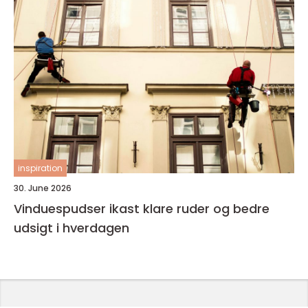
inspiration
30. June 2026
Vinduespudser ikast klare ruder og bedre
udsigt i hverdagen