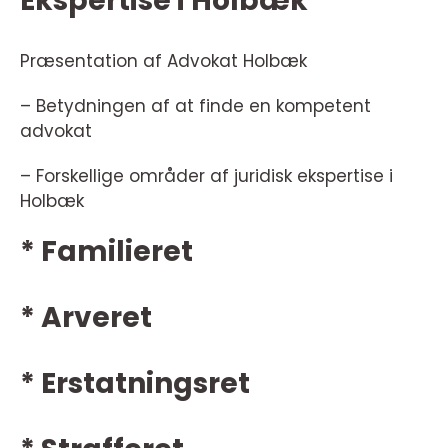
Ekspertise i Holbæk
Præsentation af Advokat Holbæk
– Betydningen af at finde en kompetent
advokat
– Forskellige områder af juridisk ekspertise i
Holbæk
* Familieret
* Arveret
* Erstatningsret