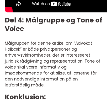
Del 4: Målgruppe og Tone of
Voice
Målgruppen for denne artikel om “Advokat
Holbæk” er både privatpersoner og
erhvervsvirksomheder, der er interesseret i
juridisk rådgivning og repræsentation. Tone of
voice skal være informativ og
imødekommende for at sikre, at læserne får
den nødvendige information på en
letforståelig måde.
Konklusion: