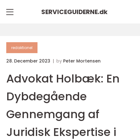
SERVICEGUIDERNE.
dk
redaktionel
28. December 2023
by
Peter Mortensen
Advokat Holbæk: En
Dybdegående
Gennemgang af
Juridisk Ekspertise i