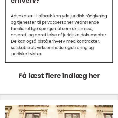
erhverv?
Advokater i Holbæk kan yde juridisk rådgivning
og tjenester til privatpersoner vedrørende
familieretlige spørgsmål som skilsmisse,
arveret, og oprettelse af juridiske dokumenter.
De kan også bistå erhverv med kontrakter,
selskabsret, virksomhedsregistrering og
juridiske tvister.
Få læst flere indlæg her