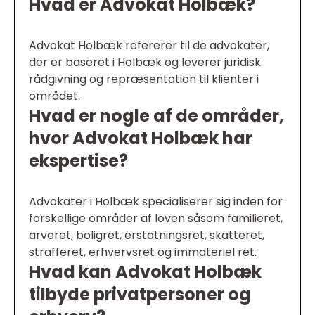
Hvad er Advokat Holbæk?
Advokat Holbæk refererer til de advokater,
der er baseret i Holbæk og leverer juridisk
rådgivning og repræsentation til klienter i
området.
Hvad er nogle af de områder,
hvor Advokat Holbæk har
ekspertise?
Advokater i Holbæk specialiserer sig inden for
forskellige områder af loven såsom familieret,
arveret, boligret, erstatningsret, skatteret,
strafferet, erhvervsret og immateriel ret.
Hvad kan Advokat Holbæk
tilbyde privatpersoner og