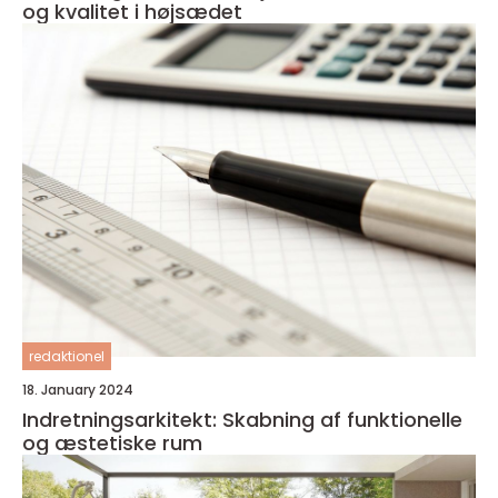
og kvalitet i højsædet
redaktionel
18. January 2024
Indretningsarkitekt: Skabning af funktionelle
og æstetiske rum