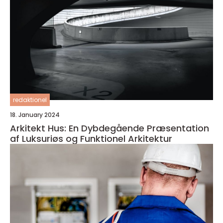
redaktionel
18. January 2024
Arkitekt Hus: En Dybdegående Præsentation
af Luksuriøs og Funktionel Arkitektur