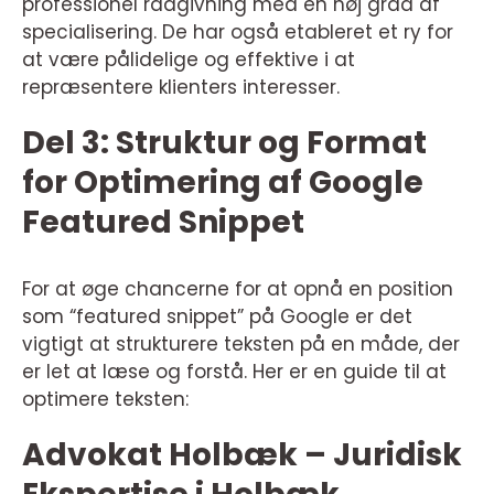
professionel rådgivning med en høj grad af
specialisering. De har også etableret et ry for
at være pålidelige og effektive i at
repræsentere klienters interesser.
Del 3: Struktur og Format
for Optimering af Google
Featured Snippet
For at øge chancerne for at opnå en position
som “featured snippet” på Google er det
vigtigt at strukturere teksten på en måde, der
er let at læse og forstå. Her er en guide til at
optimere teksten:
Advokat Holbæk – Juridisk