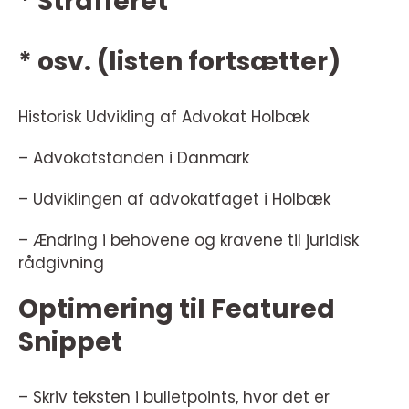
* Strafferet
* osv. (listen fortsætter)
Historisk Udvikling af Advokat Holbæk
– Advokatstanden i Danmark
– Udviklingen af advokatfaget i Holbæk
– Ændring i behovene og kravene til juridisk
rådgivning
Optimering til Featured
Snippet
– Skriv teksten i bulletpoints, hvor det er