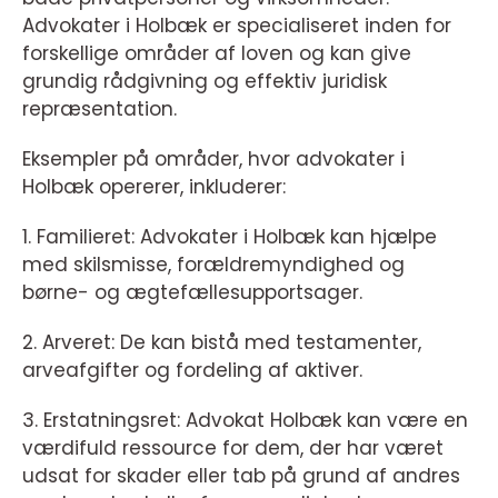
Advokater i Holbæk er specialiseret inden for
forskellige områder af loven og kan give
grundig rådgivning og effektiv juridisk
repræsentation.
Eksempler på områder, hvor advokater i
Holbæk opererer, inkluderer:
1. Familieret: Advokater i Holbæk kan hjælpe
med skilsmisse, forældremyndighed og
børne- og ægtefællesupportsager.
2. Arveret: De kan bistå med testamenter,
arveafgifter og fordeling af aktiver.
3. Erstatningsret: Advokat Holbæk kan være en
værdifuld ressource for dem, der har været
udsat for skader eller tab på grund af andres