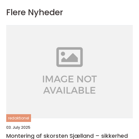
Flere Nyheder
redaktionel
03. July 2025
Montering af skorsten Sjælland – sikkerhed