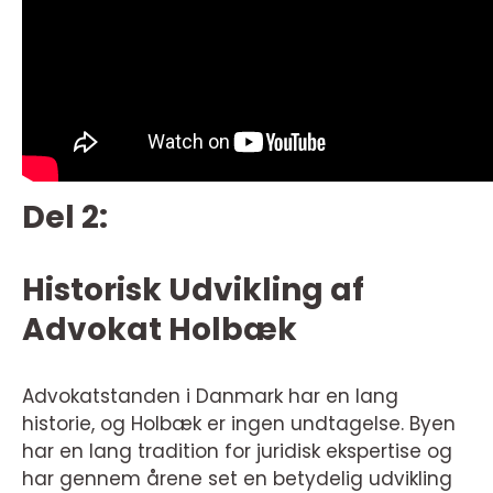
Del 2:
Historisk Udvikling af
Advokat Holbæk
Advokatstanden i Danmark har en lang
historie, og Holbæk er ingen undtagelse. Byen
har en lang tradition for juridisk ekspertise og
har gennem årene set en betydelig udvikling