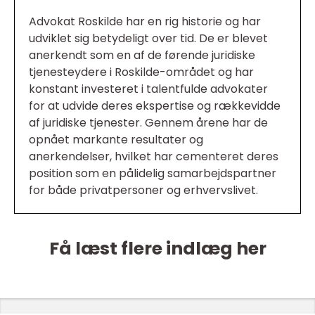
Advokat Roskilde har en rig historie og har
udviklet sig betydeligt over tid. De er blevet
anerkendt som en af de førende juridiske
tjenesteydere i Roskilde-området og har
konstant investeret i talentfulde advokater
for at udvide deres ekspertise og rækkevidde
af juridiske tjenester. Gennem årene har de
opnået markante resultater og
anerkendelser, hvilket har cementeret deres
position som en pålidelig samarbejdspartner
for både privatpersoner og erhvervslivet.
Få læst flere indlæg her