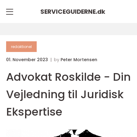
SERVICEGUIDERNE.
dk
redaktionel
01. November 2023
by
Peter Mortensen
Advokat Roskilde - Din
Vejledning til Juridisk
Ekspertise