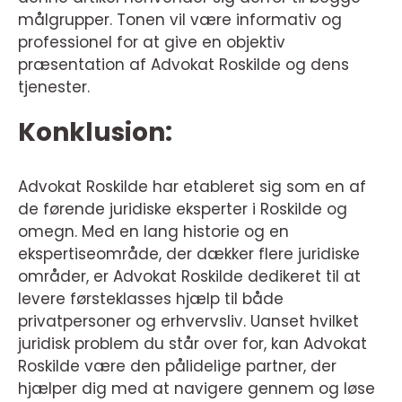
målgrupper. Tonen vil være informativ og
professionel for at give en objektiv
præsentation af Advokat Roskilde og dens
tjenester.
Konklusion:
Advokat Roskilde har etableret sig som en af
de førende juridiske eksperter i Roskilde og
omegn. Med en lang historie og en
ekspertiseområde, der dækker flere juridiske
områder, er Advokat Roskilde dedikeret til at
levere førsteklasses hjælp til både
privatpersoner og erhvervsliv. Uanset hvilket
juridisk problem du står over for, kan Advokat
Roskilde være den pålidelige partner, der
hjælper dig med at navigere gennem og løse