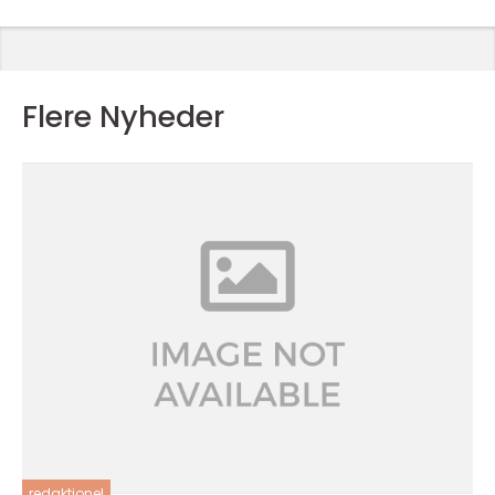
Flere Nyheder
redaktionel