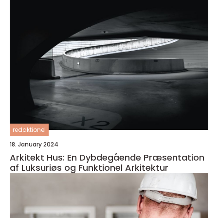
redaktionel
18. January 2024
Arkitekt Hus: En Dybdegående Præsentation
af Luksuriøs og Funktionel Arkitektur