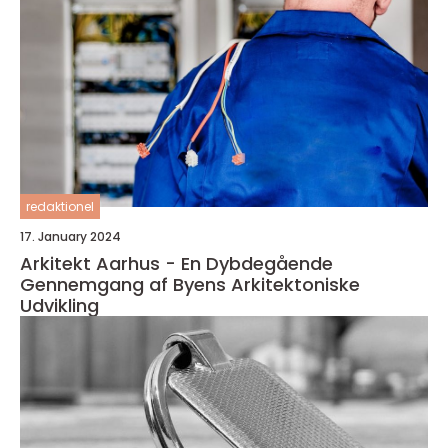
redaktionel
17. January 2024
Arkitekt Aarhus - En Dybdegående
Gennemgang af Byens Arkitektoniske
Udvikling