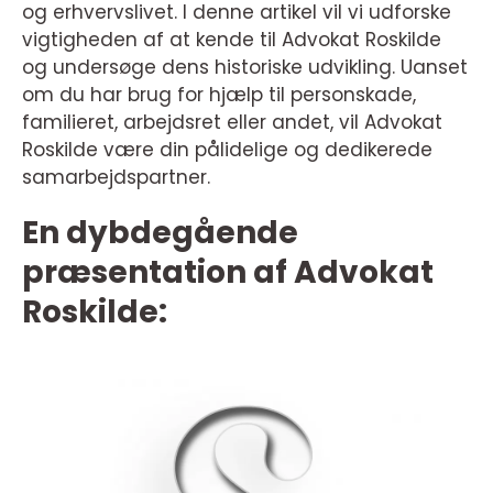
og erhvervslivet. I denne artikel vil vi udforske
vigtigheden af at kende til Advokat Roskilde
og undersøge dens historiske udvikling. Uanset
om du har brug for hjælp til personskade,
familieret, arbejdsret eller andet, vil Advokat
Roskilde være din pålidelige og dedikerede
samarbejdspartner.
En dybdegående
præsentation af Advokat
Roskilde: