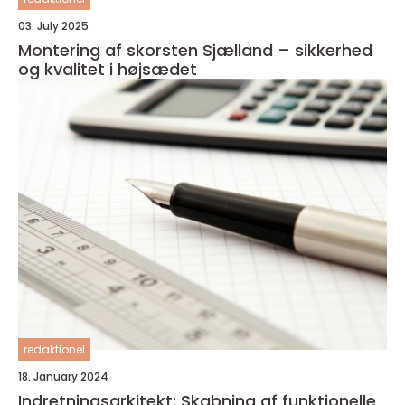
03. July 2025
Montering af skorsten Sjælland – sikkerhed
og kvalitet i højsædet
redaktionel
18. January 2024
Indretningsarkitekt: Skabning af funktionelle