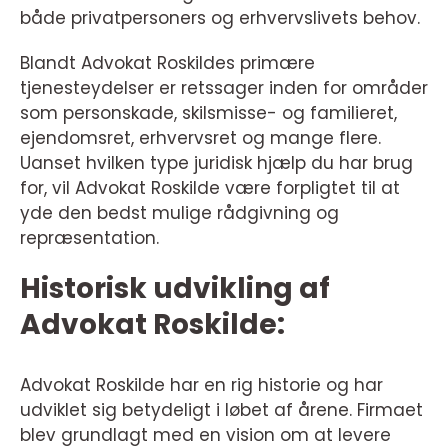
både privatpersoners og erhvervslivets behov.
Blandt Advokat Roskildes primære
tjenesteydelser er retssager inden for områder
som personskade, skilsmisse- og familieret,
ejendomsret, erhvervsret og mange flere.
Uanset hvilken type juridisk hjælp du har brug
for, vil Advokat Roskilde være forpligtet til at
yde den bedst mulige rådgivning og
repræsentation.
Historisk udvikling af
Advokat Roskilde:
Advokat Roskilde har en rig historie og har
udviklet sig betydeligt i løbet af årene. Firmaet
blev grundlagt med en vision om at levere