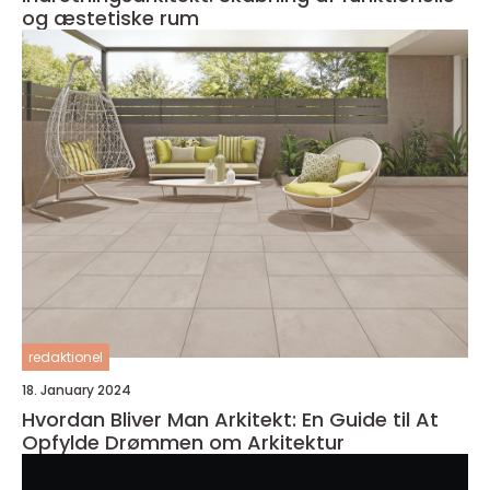
og æstetiske rum
redaktionel
18. January 2024
Hvordan Bliver Man Arkitekt: En Guide til At
Opfylde Drømmen om Arkitektur