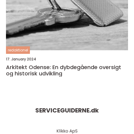
redaktionel
17. January 2024
Arkitekt Odense: En dybdegående oversigt
og historisk udvikling
SERVICEGUIDERNE.
dk