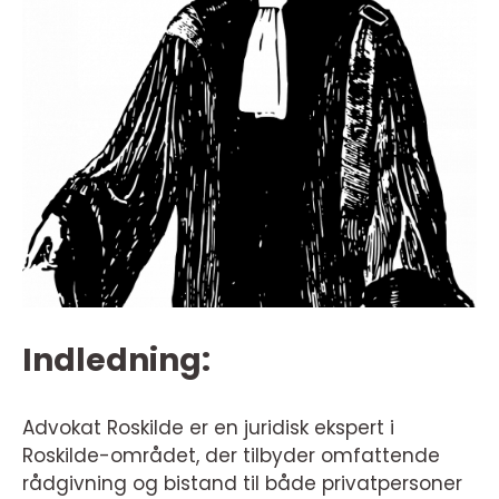
Indledning:
Advokat Roskilde er en juridisk ekspert i
Roskilde-området, der tilbyder omfattende
rådgivning og bistand til både privatpersoner