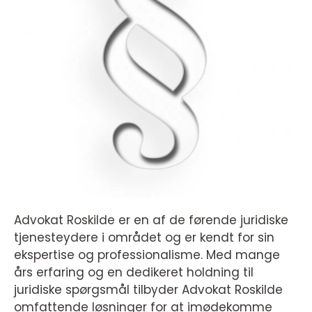
Advokat Roskilde er en af de førende juridiske
tjenesteydere i området og er kendt for sin
ekspertise og professionalisme. Med mange
års erfaring og en dedikeret holdning til
juridiske spørgsmål tilbyder Advokat Roskilde
omfattende løsninger for at imødekomme