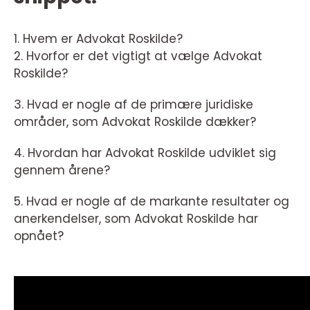
1. Hvem er Advokat Roskilde?
2. Hvorfor er det vigtigt at vælge Advokat
Roskilde?
3. Hvad er nogle af de primære juridiske
områder, som Advokat Roskilde dækker?
4. Hvordan har Advokat Roskilde udviklet sig
gennem årene?
5. Hvad er nogle af de markante resultater og
anerkendelser, som Advokat Roskilde har
opnået?