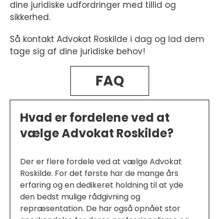
dine juridiske udfordringer med tillid og
sikkerhed.
Så kontakt Advokat Roskilde i dag og lad dem
tage sig af dine juridiske behov!
FAQ
Hvad er fordelene ved at
vælge Advokat Roskilde?
Der er flere fordele ved at vælge Advokat
Roskilde. For det første har de mange års
erfaring og en dedikeret holdning til at yde
den bedst mulige rådgivning og
repræsentation. De har også opnået stor