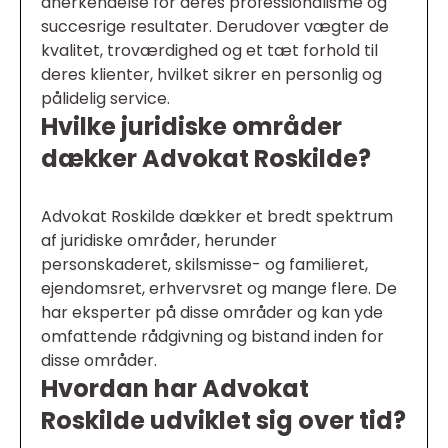
anerkendelse for deres professionalisme og
succesrige resultater. Derudover vægter de
kvalitet, troværdighed og et tæt forhold til
deres klienter, hvilket sikrer en personlig og
pålidelig service.
Hvilke juridiske områder
dækker Advokat Roskilde?
Advokat Roskilde dækker et bredt spektrum
af juridiske områder, herunder
personskaderet, skilsmisse- og familieret,
ejendomsret, erhvervsret og mange flere. De
har eksperter på disse områder og kan yde
omfattende rådgivning og bistand inden for
disse områder.
Hvordan har Advokat
Roskilde udviklet sig over tid?