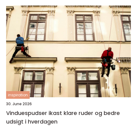
inspiration
30. June 2026
Vinduespudser ikast klare ruder og bedre
udsigt i hverdagen