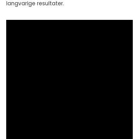
langvarige resultater.