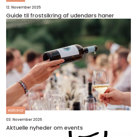
12. November 2025
Guide til frostsikring af udendørs haner
editorial
03. November 2025
Aktuelle nyheder om events