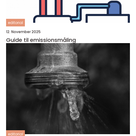
editorial
12. November 2025
Guide til emissionsmåling
editorial