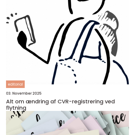
editorial
03. November 2025
Alt om ændring af CVR-registrering ved
flytning