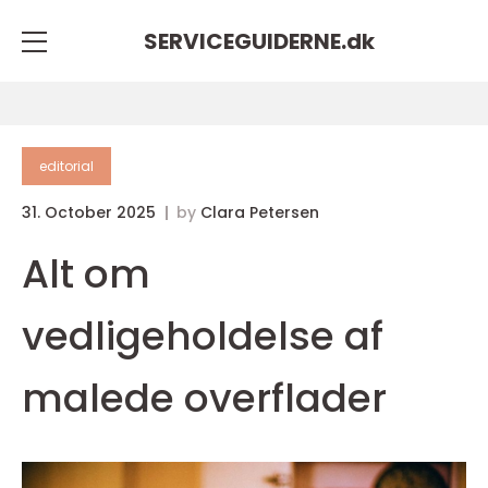
SERVICEGUIDERNE.
dk
editorial
31. October 2025
by
Clara Petersen
Alt om
vedligeholdelse af
malede overflader