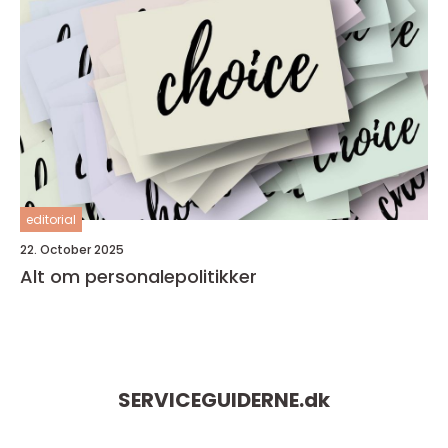
editorial
22. October 2025
Alt om personalepolitikker
SERVICEGUIDERNE.
dk