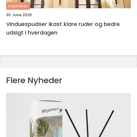
inspiration
30. June 2026
Vinduespudser ikast klare ruder og bedre
udsigt i hverdagen
Flere Nyheder