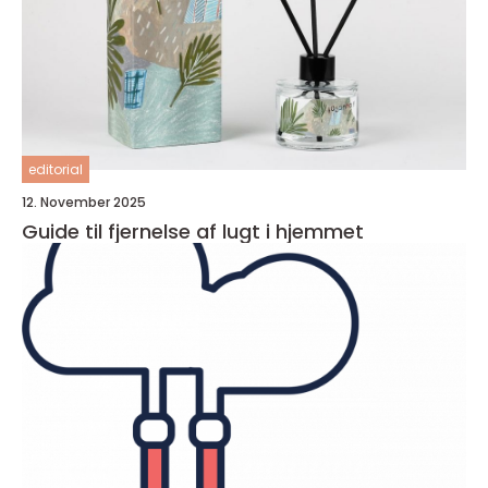
editorial
12. November 2025
Guide til fjernelse af lugt i hjemmet