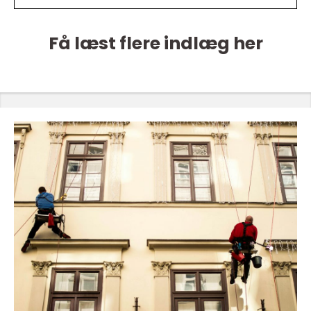
Få læst flere indlæg her