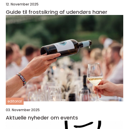
12. November 2025
Guide til frostsikring af udendørs haner
editorial
03. November 2025
Aktuelle nyheder om events