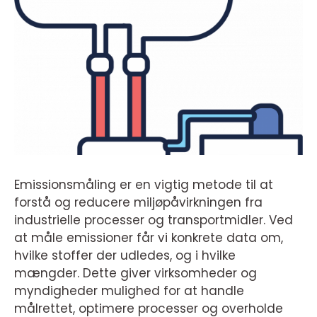
Emissionsmåling er en vigtig metode til at
forstå og reducere miljøpåvirkningen fra
industrielle processer og transportmidler. Ved
at måle emissioner får vi konkrete data om,
hvilke stoffer der udledes, og i hvilke
mængder. Dette giver virksomheder og
myndigheder mulighed for at handle
målrettet, optimere processer og overholde