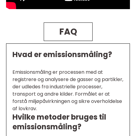
FAQ
Hvad er emissionsmåling?
Emissionsmåling er processen med at
registrere og analysere de gasser og partikler,
der udledes fra industrielle processer,
transport og andre kilder. Formålet er at
forstå miljøpåvirkningen og sikre overholdelse
af lovkrav.
Hvilke metoder bruges til
emissionsmåling?