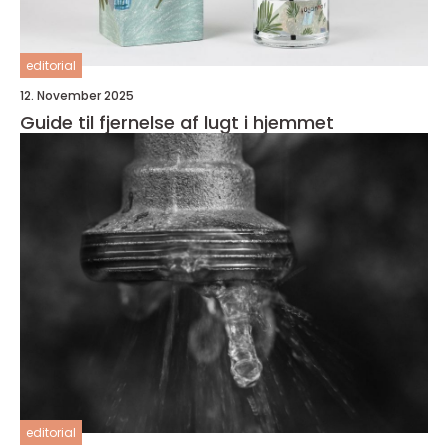
editorial
12. November 2025
Guide til fjernelse af lugt i hjemmet
editorial