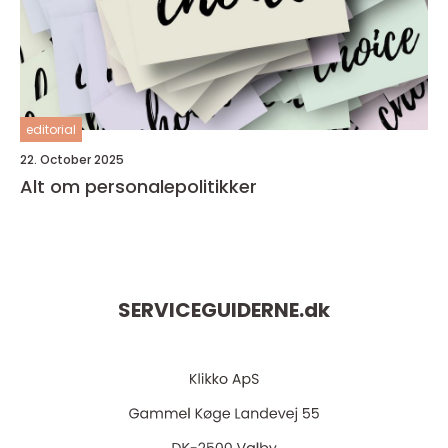
editorial
22. October 2025
Alt om personalepolitikker
SERVICEGUIDERNE.
dk