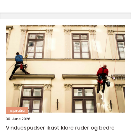
inspiration
30. June 2026
Vinduespudser ikast klare ruder og bedre