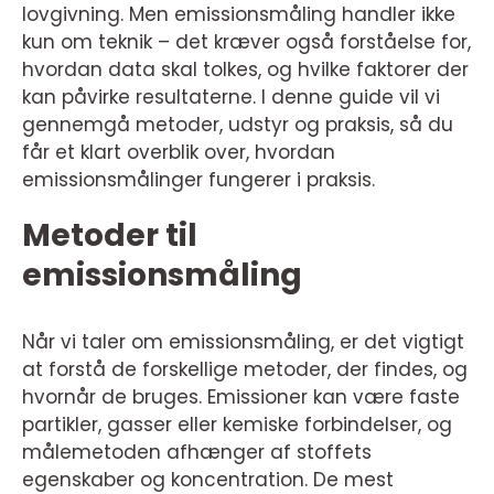
lovgivning. Men emissionsmåling handler ikke
kun om teknik – det kræver også forståelse for,
hvordan data skal tolkes, og hvilke faktorer der
kan påvirke resultaterne. I denne guide vil vi
gennemgå metoder, udstyr og praksis, så du
får et klart overblik over, hvordan
emissionsmålinger fungerer i praksis.
Metoder til
emissionsmåling
Når vi taler om emissionsmåling, er det vigtigt
at forstå de forskellige metoder, der findes, og
hvornår de bruges. Emissioner kan være faste
partikler, gasser eller kemiske forbindelser, og
målemetoden afhænger af stoffets
egenskaber og koncentration. De mest