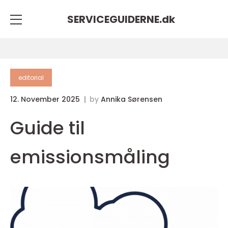
SERVICEGUIDERNE.
dk
editorial
12. November 2025
by
Annika Sørensen
Guide til
emissionsmåling