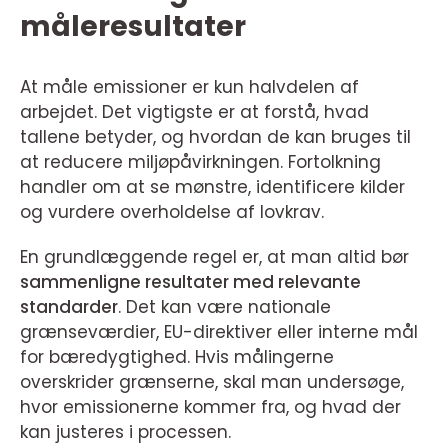
måleresultater
At måle emissioner er kun halvdelen af
arbejdet. Det vigtigste er at forstå, hvad
tallene betyder, og hvordan de kan bruges til
at reducere miljøpåvirkningen. Fortolkning
handler om at se mønstre, identificere kilder
og vurdere overholdelse af lovkrav.
En grundlæggende regel er, at man altid bør
sammenligne resultater med relevante
standarder
. Det kan være nationale
grænseværdier, EU-direktiver eller interne mål
for bæredygtighed. Hvis målingerne
overskrider grænserne, skal man undersøge,
hvor emissionerne kommer fra, og hvad der
kan justeres i processen.