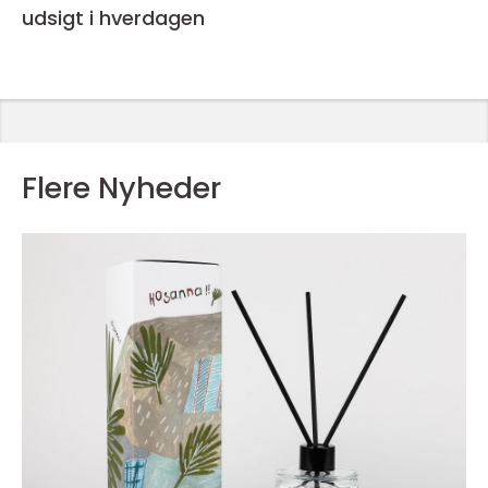
udsigt i hverdagen
Flere Nyheder