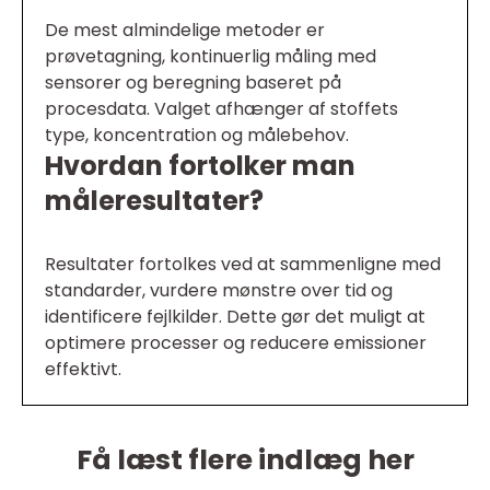
De mest almindelige metoder er
prøvetagning, kontinuerlig måling med
sensorer og beregning baseret på
procesdata. Valget afhænger af stoffets
type, koncentration og målebehov.
Hvordan fortolker man
måleresultater?
Resultater fortolkes ved at sammenligne med
standarder, vurdere mønstre over tid og
identificere fejlkilder. Dette gør det muligt at
optimere processer og reducere emissioner
effektivt.
Få læst flere indlæg her