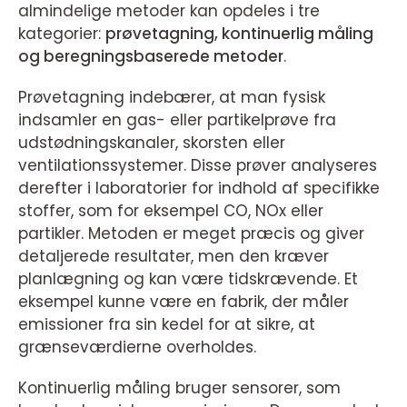
almindelige metoder kan opdeles i tre
kategorier:
prøvetagning, kontinuerlig måling
og beregningsbaserede metoder
.
Prøvetagning indebærer, at man fysisk
indsamler en gas- eller partikelprøve fra
udstødningskanaler, skorsten eller
ventilationssystemer. Disse prøver analyseres
derefter i laboratorier for indhold af specifikke
stoffer, som for eksempel CO, NOx eller
partikler. Metoden er meget præcis og giver
detaljerede resultater, men den kræver
planlægning og kan være tidskrævende. Et
eksempel kunne være en fabrik, der måler
emissioner fra sin kedel for at sikre, at
grænseværdierne overholdes.
Kontinuerlig måling bruger sensorer, som