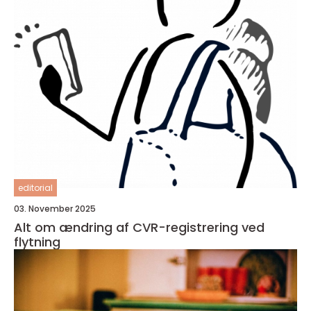
editorial
03. November 2025
Alt om ændring af CVR-registrering ved
flytning