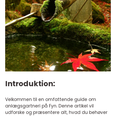
Introduktion:
Velkommen til en omfattende guide om
anlægsgartneri på Fyn. Denne artikel vil
udforske og præsentere alt, hvad du behøver