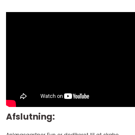
Afslutning: