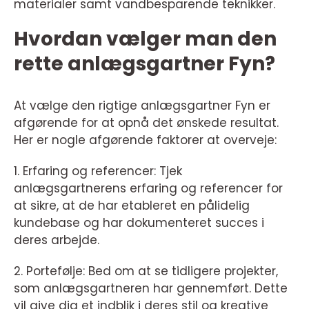
materialer samt vandbesparende teknikker.
Hvordan vælger man den
rette anlægsgartner Fyn?
At vælge den rigtige anlægsgartner Fyn er
afgørende for at opnå det ønskede resultat.
Her er nogle afgørende faktorer at overveje:
1. Erfaring og referencer: Tjek
anlægsgartnerens erfaring og referencer for
at sikre, at de har etableret en pålidelig
kundebase og har dokumenteret succes i
deres arbejde.
2. Portefølje: Bed om at se tidligere projekter,
som anlægsgartneren har gennemført. Dette
vil give dig et indblik i deres stil og kreative