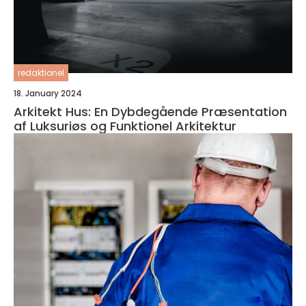
redaktionel
18. January 2024
Arkitekt Hus: En Dybdegående Præsentation
af Luksuriøs og Funktionel Arkitektur