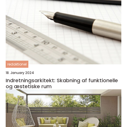
redaktionel
18. January 2024
Indretningsarkitekt: Skabning af funktionelle
og æstetiske rum