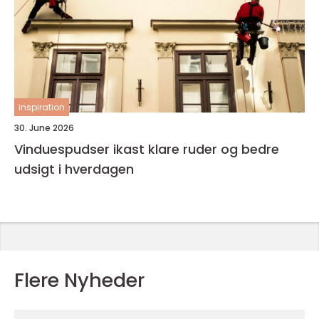
inspiration
30. June 2026
Vinduespudser ikast klare ruder og bedre
udsigt i hverdagen
Flere Nyheder