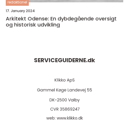
redaktionel
17. January 2024
Arkitekt Odense: En dybdegående oversigt
og historisk udvikling
SERVICEGUIDERNE.
dk
web:
www.klikko.dk