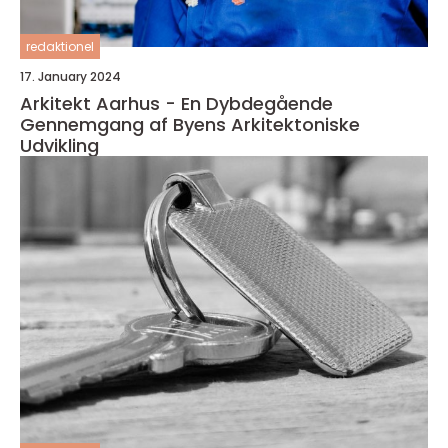
redaktionel
17. January 2024
Arkitekt Aarhus - En Dybdegående
Gennemgang af Byens Arkitektoniske
Udvikling