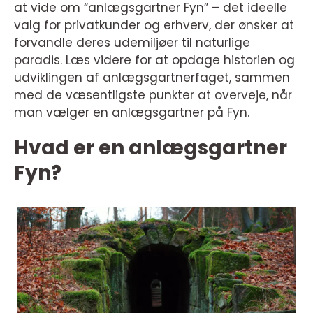
at vide om “anlægsgartner Fyn” – det ideelle
valg for privatkunder og erhverv, der ønsker at
forvandle deres udemiljøer til naturlige
paradis. Læs videre for at opdage historien og
udviklingen af anlægsgartnerfaget, sammen
med de væsentligste punkter at overveje, når
man vælger en anlægsgartner på Fyn.
Hvad er en anlægsgartner
Fyn?