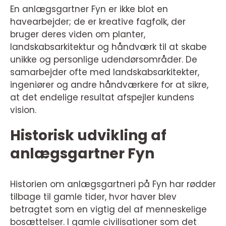
En anlægsgartner Fyn er ikke blot en
havearbejder; de er kreative fagfolk, der
bruger deres viden om planter,
landskabsarkitektur og håndværk til at skabe
unikke og personlige udendørsområder. De
samarbejder ofte med landskabsarkitekter,
ingeniører og andre håndværkere for at sikre,
at det endelige resultat afspejler kundens
vision.
Historisk udvikling af
anlægsgartner Fyn
Historien om anlægsgartneri på Fyn har rødder
tilbage til gamle tider, hvor haver blev
betragtet som en vigtig del af menneskelige
bosættelser. I gamle civilisationer som det