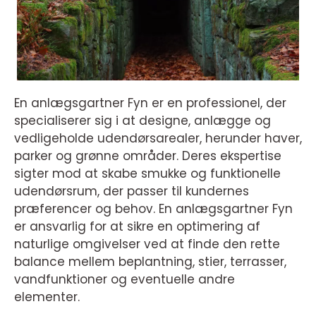
En anlægsgartner Fyn er en professionel, der
specialiserer sig i at designe, anlægge og
vedligeholde udendørsarealer, herunder haver,
parker og grønne områder. Deres ekspertise
sigter mod at skabe smukke og funktionelle
udendørsrum, der passer til kundernes
præferencer og behov. En anlægsgartner Fyn
er ansvarlig for at sikre en optimering af
naturlige omgivelser ved at finde den rette
balance mellem beplantning, stier, terrasser,
vandfunktioner og eventuelle andre
elementer.