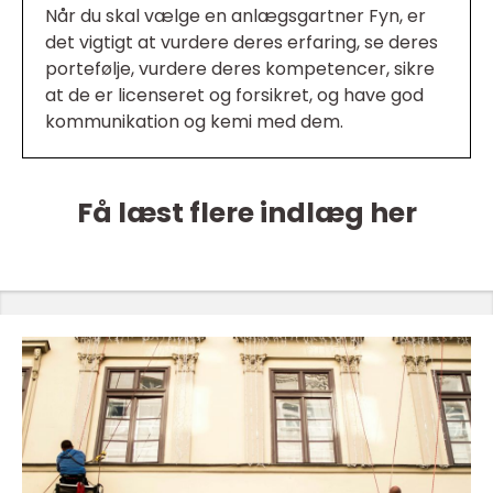
Når du skal vælge en anlægsgartner Fyn, er
det vigtigt at vurdere deres erfaring, se deres
portefølje, vurdere deres kompetencer, sikre
at de er licenseret og forsikret, og have god
kommunikation og kemi med dem.
Få læst flere indlæg her