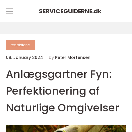
SERVICEGUIDERNE.
dk
redaktionel
08. January 2024
by
Peter Mortensen
Anlægsgartner Fyn:
Perfektionering af
Naturlige Omgivelser