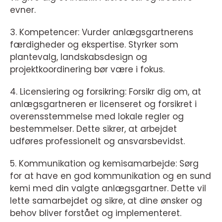
evner.
3. Kompetencer: Vurder anlægsgartnerens
færdigheder og ekspertise. Styrker som
plantevalg, landskabsdesign og
projektkoordinering bør være i fokus.
4. Licensiering og forsikring: Forsikr dig om, at
anlægsgartneren er licenseret og forsikret i
overensstemmelse med lokale regler og
bestemmelser. Dette sikrer, at arbejdet
udføres professionelt og ansvarsbevidst.
5. Kommunikation og kemisamarbejde: Sørg
for at have en god kommunikation og en sund
kemi med din valgte anlægsgartner. Dette vil
lette samarbejdet og sikre, at dine ønsker og
behov bliver forstået og implementeret.