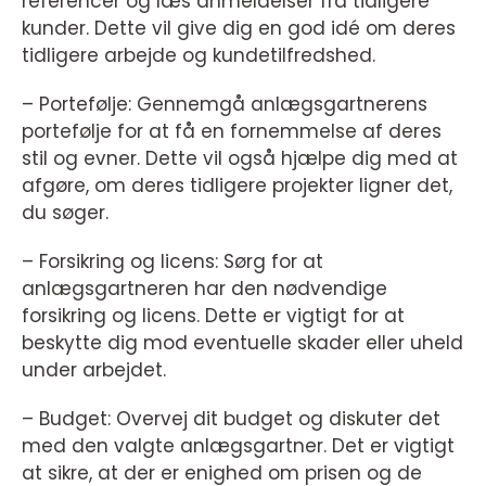
referencer og læs anmeldelser fra tidligere
kunder. Dette vil give dig en god idé om deres
tidligere arbejde og kundetilfredshed.
– Portefølje: Gennemgå anlægsgartnerens
portefølje for at få en fornemmelse af deres
stil og evner. Dette vil også hjælpe dig med at
afgøre, om deres tidligere projekter ligner det,
du søger.
– Forsikring og licens: Sørg for at
anlægsgartneren har den nødvendige
forsikring og licens. Dette er vigtigt for at
beskytte dig mod eventuelle skader eller uheld
under arbejdet.
– Budget: Overvej dit budget og diskuter det
med den valgte anlægsgartner. Det er vigtigt
at sikre, at der er enighed om prisen og de