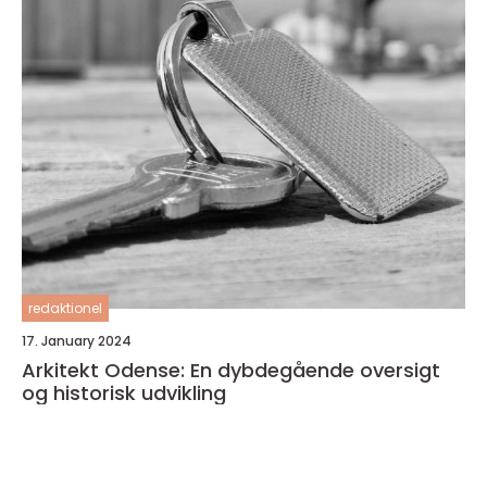
redaktionel
17. January 2024
Arkitekt Odense: En dybdegående oversigt
og historisk udvikling