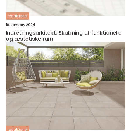
redaktionel
18. January 2024
Indretningsarkitekt: Skabning af funktionelle
og æstetiske rum
redaktionel