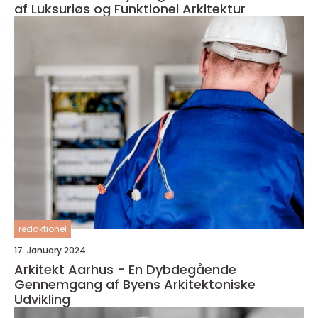
af Luksuriøs og Funktionel Arkitektur
redaktionel
17. January 2024
Arkitekt Aarhus - En Dybdegående
Gennemgang af Byens Arkitektoniske
Udvikling