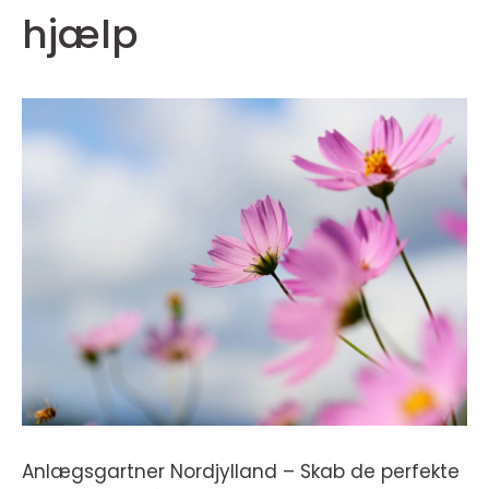
hjælp
Anlægsgartner Nordjylland – Skab de perfekte