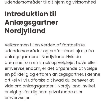
udendørsområder til dit hjem og virksomhed
Introduktion til
Anlægsgartner
Nordjylland
Velkommen til en verden af fantastiske
udendørsområder og professionel hjælp fra
anlægsgartnere i Nordjylland. Hvis du
drømmer om en smuk og velplejet have eller
erhvervsejendom, er det afgørende at vælge
en pålidelig og erfaren anlægsgartner. I denne
artikel vil vi udforske alt hvad du behøver at
vide om anlægsgartneri i Nordjylland, hvilket
er vigtigt for dig som privatkunde eller
erhvervsejer.