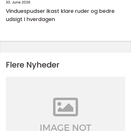
30. June 2026
Vinduespudser ikast klare ruder og bedre
udsigt i hverdagen
Flere Nyheder