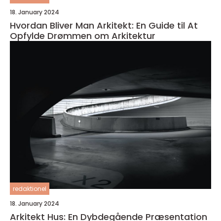
18. January 2024
Hvordan Bliver Man Arkitekt: En Guide til At
Opfylde Drømmen om Arkitektur
redaktionel
18. January 2024
Arkitekt Hus: En Dybdegående Præsentation