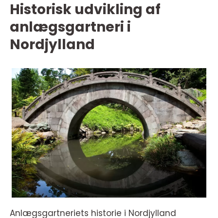
Historisk udvikling af
anlægsgartneri i
Nordjylland
Anlægsgartneriets historie i Nordjylland