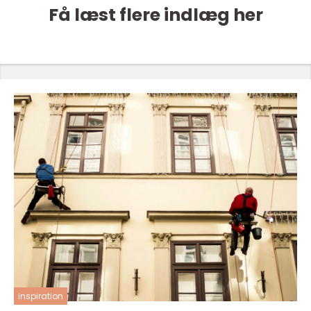
Få læst flere indlæg her
inspiration