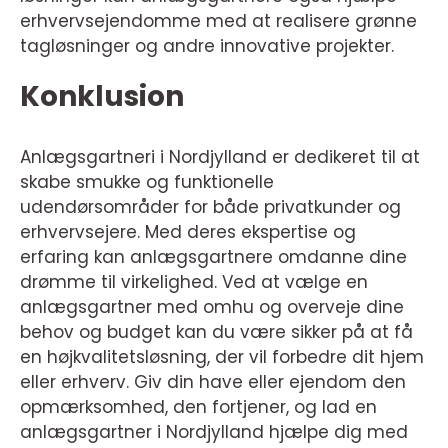
erhvervsejendomme med at realisere grønne
tagløsninger og andre innovative projekter.
Konklusion
Anlægsgartneri i Nordjylland er dedikeret til at
skabe smukke og funktionelle
udendørsområder for både privatkunder og
erhvervsejere. Med deres ekspertise og
erfaring kan anlægsgartnere omdanne dine
drømme til virkelighed. Ved at vælge en
anlægsgartner med omhu og overveje dine
behov og budget kan du være sikker på at få
en højkvalitetsløsning, der vil forbedre dit hjem
eller erhverv. Giv din have eller ejendom den
opmærksomhed, den fortjener, og lad en
anlægsgartner i Nordjylland hjælpe dig med