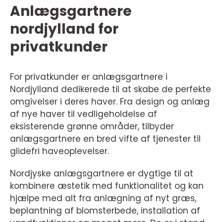
Anlægsgartnere
nordjylland for
privatkunder
For privatkunder er anlægsgartnere i
Nordjylland dedikerede til at skabe de perfekte
omgivelser i deres haver. Fra design og anlæg
af nye haver til vedligeholdelse af
eksisterende grønne områder, tilbyder
anlægsgartnere en bred vifte af tjenester til
glidefri haveoplevelser.
Nordjyske anlægsgartnere er dygtige til at
kombinere æstetik med funktionalitet og kan
hjælpe med alt fra anlægning af nyt græs,
beplantning af blomsterbede, installation af