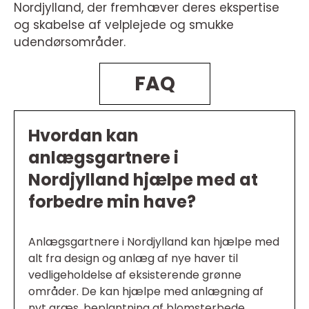
Nordjylland, der fremhæver deres ekspertise
og skabelse af velplejede og smukke
udendørsområder.
FAQ
Hvordan kan
anlægsgartnere i
Nordjylland hjælpe med at
forbedre min have?
Anlægsgartnere i Nordjylland kan hjælpe med
alt fra design og anlæg af nye haver til
vedligeholdelse af eksisterende grønne
områder. De kan hjælpe med anlægning af
nyt græs, beplantning af blomsterbede,