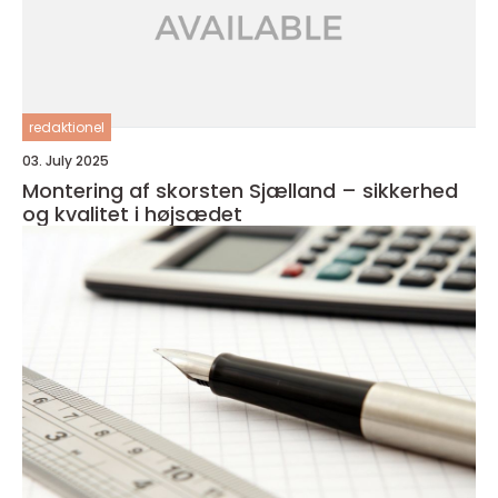
redaktionel
03. July 2025
Montering af skorsten Sjælland – sikkerhed
og kvalitet i højsædet