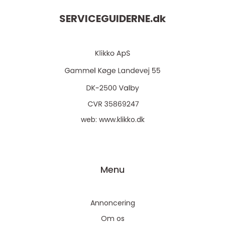
SERVICEGUIDERNE.
dk
web:
www.klikko.dk
Menu
Annoncering
Om os