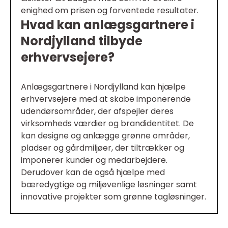
enighed om prisen og forventede resultater.
Hvad kan anlægsgartnere i
Nordjylland tilbyde
erhvervsejere?
Anlægsgartnere i Nordjylland kan hjælpe
erhvervsejere med at skabe imponerende
udendørsområder, der afspejler deres
virksomheds værdier og brandidentitet. De
kan designe og anlægge grønne områder,
pladser og gårdmiljøer, der tiltrækker og
imponerer kunder og medarbejdere.
Derudover kan de også hjælpe med
bæredygtige og miljøvenlige løsninger samt
innovative projekter som grønne tagløsninger.