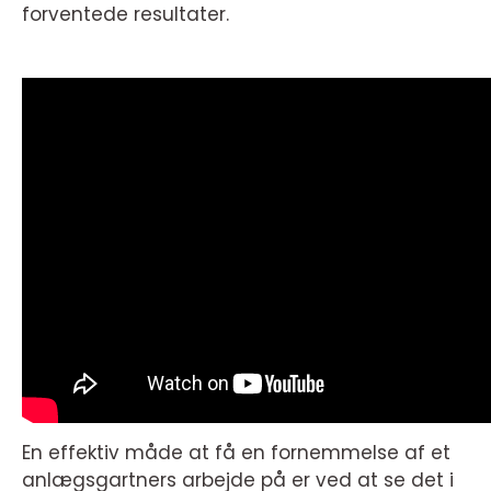
forventede resultater.
En effektiv måde at få en fornemmelse af et
anlægsgartners arbejde på er ved at se det i