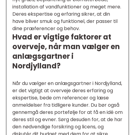
installation af vandfunktioner og meget mere.
Deres ekspertise og erfaring sikrer, at din
have bliver smuk og funktionel, der passer til
dine præferencer og behov.
Hvad er vigtige faktorer at
overveje, når man vælger en
anlægsgartner i
Nordjylland?
Når du vælger en anlægsgartner i Nordjylland,
er det vigtigt at overveje deres erfaring og
ekspertise, bede om referencer og læse
anmeldelser fra tidligere kunder. Du bør også
gennemgå deres portefølje for at få en idé om
deres stil og evner. Sørg desuden for, at de har
den nødvendige forsikring og licens, og
diskutér dit budget med dem for at sikre