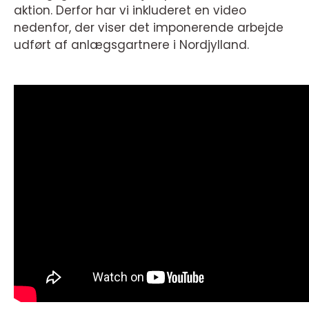
aktion. Derfor har vi inkluderet en video
nedenfor, der viser det imponerende arbejde
udført af anlægsgartnere i Nordjylland.