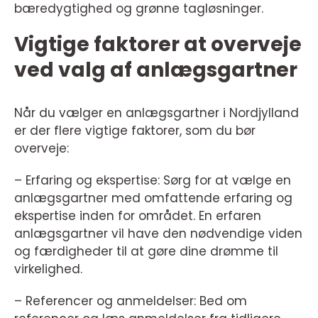
bæredygtighed og grønne tagløsninger.
Vigtige faktorer at overveje
ved valg af anlægsgartner
Når du vælger en anlægsgartner i Nordjylland
er der flere vigtige faktorer, som du bør
overveje:
– Erfaring og ekspertise: Sørg for at vælge en
anlægsgartner med omfattende erfaring og
ekspertise inden for området. En erfaren
anlægsgartner vil have den nødvendige viden
og færdigheder til at gøre dine drømme til
virkelighed.
– Referencer og anmeldelser: Bed om