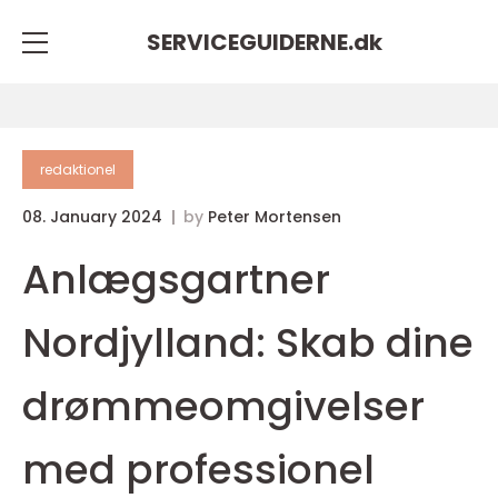
SERVICEGUIDERNE.
dk
redaktionel
08. January 2024
by
Peter Mortensen
Anlægsgartner
Nordjylland: Skab dine
drømmeomgivelser
med professionel