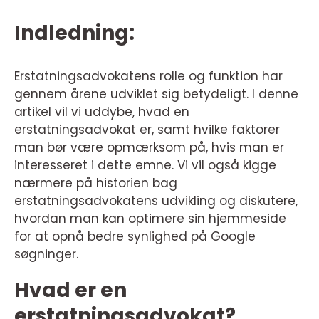
Indledning:
Erstatningsadvokatens rolle og funktion har
gennem årene udviklet sig betydeligt. I denne
artikel vil vi uddybe, hvad en
erstatningsadvokat er, samt hvilke faktorer
man bør være opmærksom på, hvis man er
interesseret i dette emne. Vi vil også kigge
nærmere på historien bag
erstatningsadvokatens udvikling og diskutere,
hvordan man kan optimere sin hjemmeside
for at opnå bedre synlighed på Google
søgninger.
Hvad er en
erstatningsadvokat?