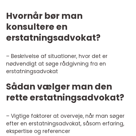
Hvornår bør man
konsultere en
erstatningsadvokat?
– Beskrivelse af situationer, hvor det er
nødvendigt at søge rådgivning fra en
erstatningsadvokat
Sådan vælger man den
rette erstatningsadvokat?
– Vigtige faktorer at overveje, når man søger
efter en erstatningsadvokat, såsom erfaring,
ekspertise og referencer