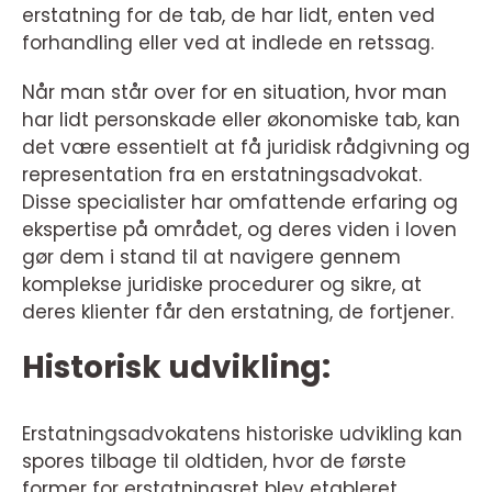
erstatning for de tab, de har lidt, enten ved
forhandling eller ved at indlede en retssag.
Når man står over for en situation, hvor man
har lidt personskade eller økonomiske tab, kan
det være essentielt at få juridisk rådgivning og
representation fra en erstatningsadvokat.
Disse specialister har omfattende erfaring og
ekspertise på området, og deres viden i loven
gør dem i stand til at navigere gennem
komplekse juridiske procedurer og sikre, at
deres klienter får den erstatning, de fortjener.
Historisk udvikling:
Erstatningsadvokatens historiske udvikling kan
spores tilbage til oldtiden, hvor de første
former for erstatningsret blev etableret.