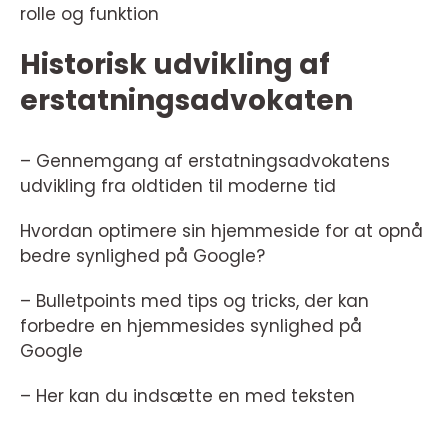
rolle og funktion
Historisk udvikling af
erstatningsadvokaten
– Gennemgang af erstatningsadvokatens
udvikling fra oldtiden til moderne tid
Hvordan optimere sin hjemmeside for at opnå
bedre synlighed på Google?
– Bulletpoints med tips og tricks, der kan
forbedre en hjemmesides synlighed på
Google
– Her kan du indsætte en med teksten