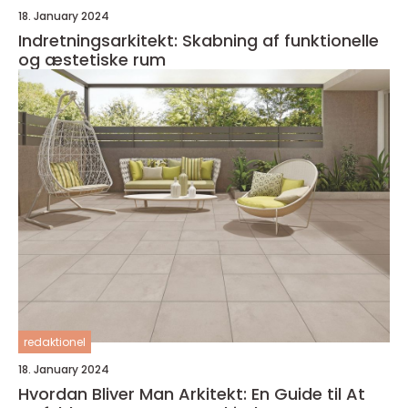
18. January 2024
Indretningsarkitekt: Skabning af funktionelle
og æstetiske rum
redaktionel
18. January 2024
Hvordan Bliver Man Arkitekt: En Guide til At