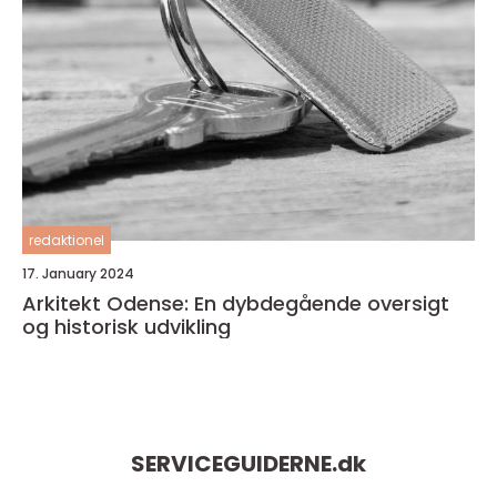
redaktionel
17. January 2024
Arkitekt Odense: En dybdegående oversigt
og historisk udvikling
SERVICEGUIDERNE.
dk