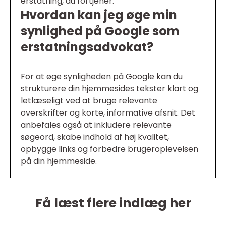
erstatning, du fortjener.
Hvordan kan jeg øge min
synlighed på Google som
erstatningsadvokat?
For at øge synligheden på Google kan du
strukturere din hjemmesides tekster klart og
letlæseligt ved at bruge relevante
overskrifter og korte, informative afsnit. Det
anbefales også at inkludere relevante
søgeord, skabe indhold af høj kvalitet,
opbygge links og forbedre brugeroplevelsen
på din hjemmeside.
Få læst flere indlæg her