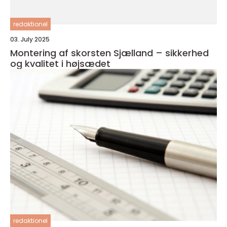
redaktionel
03. July 2025
Montering af skorsten Sjælland – sikkerhed
og kvalitet i højsædet
redaktionel