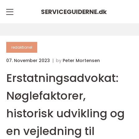
SERVICEGUIDERNE.
dk
redaktionel
07. November 2023
by
Peter Mortensen
Erstatningsadvokat:
Nøglefaktorer,
historisk udvikling og
en vejledning til