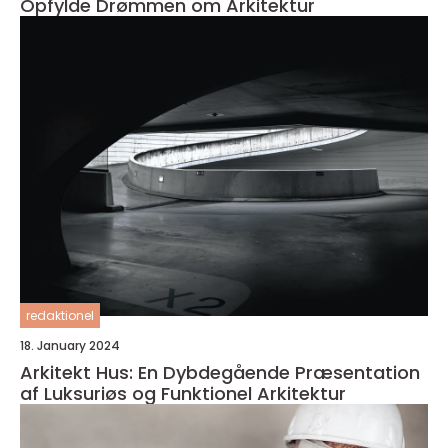
Opfylde Drømmen om Arkitektur
redaktionel
18. January 2024
Arkitekt Hus: En Dybdegående Præsentation
af Luksuriøs og Funktionel Arkitektur