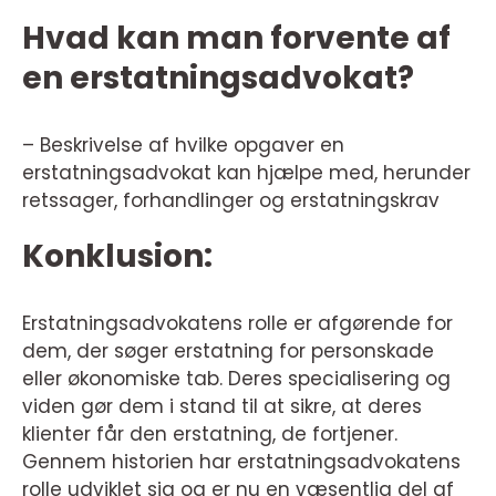
Hvad kan man forvente af
en erstatningsadvokat?
– Beskrivelse af hvilke opgaver en
erstatningsadvokat kan hjælpe med, herunder
retssager, forhandlinger og erstatningskrav
Konklusion:
Erstatningsadvokatens rolle er afgørende for
dem, der søger erstatning for personskade
eller økonomiske tab. Deres specialisering og
viden gør dem i stand til at sikre, at deres
klienter får den erstatning, de fortjener.
Gennem historien har erstatningsadvokatens
rolle udviklet sig og er nu en væsentlig del af