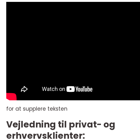
for at supplere teksten
Vejledning til privat- og
erhvervsklienter: