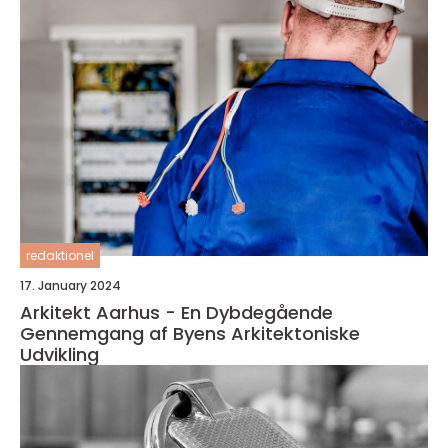
redaktionel
17. January 2024
Arkitekt Aarhus - En Dybdegående
Gennemgang af Byens Arkitektoniske
Udvikling