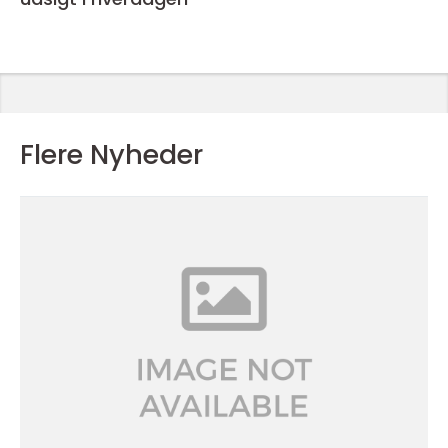
Flere Nyheder