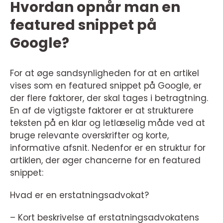
Hvordan opnår man en
featured snippet på
Google?
For at øge sandsynligheden for at en artikel
vises som en featured snippet på Google, er
der flere faktorer, der skal tages i betragtning.
En af de vigtigste faktorer er at strukturere
teksten på en klar og letlæselig måde ved at
bruge relevante overskrifter og korte,
informative afsnit. Nedenfor er en struktur for
artiklen, der øger chancerne for en featured
snippet:
Hvad er en erstatningsadvokat?
– Kort beskrivelse af erstatningsadvokatens