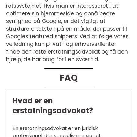
retssystemet. Hvis man er interesseret i at
optimere sin hjemmeside og opnå bedre
synlighed på Google, er det vigtigt at
strukturere teksten på en måde, der passer til
Googles featured snippets. Ved at følge vores
vejledning kan privat- og erhvervsklienter
finde den rette erstatningsadvokat og få den
hjælp, de har brug for i en svær tid.
FAQ
Hvad er en
erstatningsadvokat?
En erstatningsadvokat er en juridisk
professionel, der specialiserer sig i at