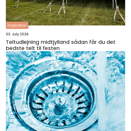
inspiration
03. July 2026
Teltudlejning midtjylland sådan får du det
bedste telt til festen