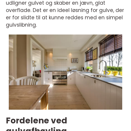
udligner gulvet og skaber en jævn, glat
overflade. Det er en ideel løsning for gulve, der
er for slidte til at kunne reddes med en simpel
gulvslibning.
Fordelene ved