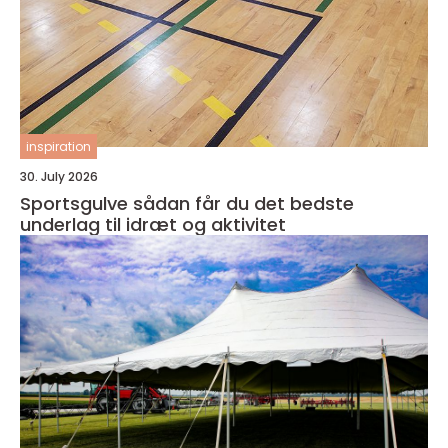
inspiration
30. July 2026
Sportsgulve sådan får du det bedste
underlag til idræt og aktivitet