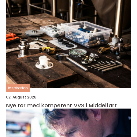
inspiration
02. August 2026
Nye rør med kompetent VVS i Middelfart