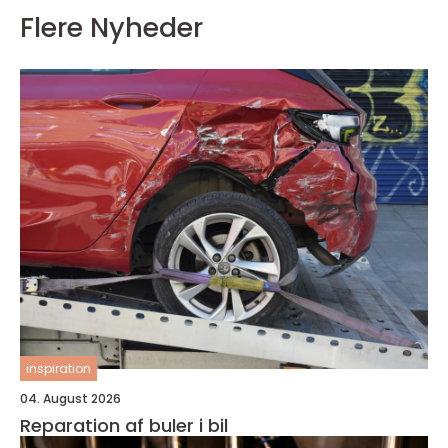
Flere Nyheder
inspiration
04. August 2026
Reparation af buler i bil