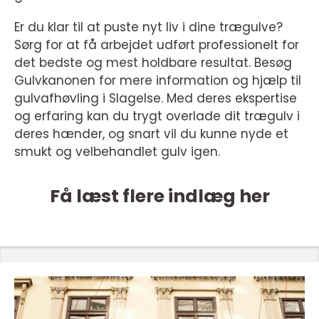
Er du klar til at puste nyt liv i dine trægulve?
Sørg for at få arbejdet udført professionelt for
det bedste og mest holdbare resultat. Besøg
Gulvkanonen for mere information og hjælp til
gulvafhøvling i Slagelse. Med deres ekspertise
og erfaring kan du trygt overlade dit trægulv i
deres hænder, og snart vil du kunne nyde et
smukt og velbehandlet gulv igen.
Få læst flere indlæg her