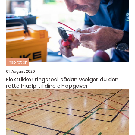
inspiration
01. August 2026
Elektrikker ringsted: sådan vælger du den
rette hjælp til dine el-opgaver