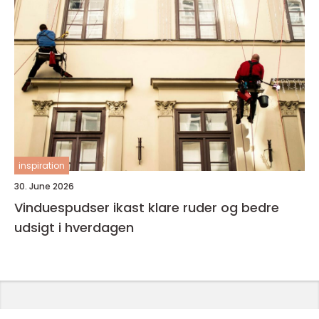
inspiration
30. June 2026
Vinduespudser ikast klare ruder og bedre
udsigt i hverdagen