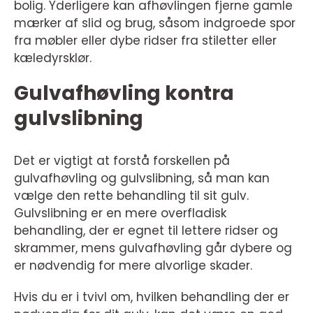
bolig. Yderligere kan afhøvlingen fjerne gamle
mærker af slid og brug, såsom indgroede spor
fra møbler eller dybe ridser fra stiletter eller
kæledyrsklør.
Gulvafhøvling kontra
gulvslibning
Det er vigtigt at forstå forskellen på
gulvafhøvling og gulvslibning, så man kan
vælge den rette behandling til sit gulv.
Gulvslibning er en mere overfladisk
behandling, der er egnet til lettere ridser og
skrammer, mens gulvafhøvling går dybere og
er nødvendig for mere alvorlige skader.
Hvis du er i tvivl om, hvilken behandling der er