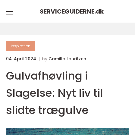
SERVICEGUIDERNE.
dk
inspiration
04. April 2024
by
Camilla Lauritzen
Gulvafhøvling i
Slagelse: Nyt liv til
slidte trægulve