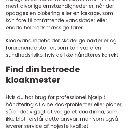
mest alvorlige omstændigheder er, når der
opdages en blokering eller en lækage, som
kan føre til omfattende vandskader eller
endda helbredsmæssige farer.
Kloakvand indeholder skadelige bakterier og
forurenende stoffer, som kan være en
sundhedsrisiko, hvis de ikke håndteres korrekt.
Find din betroede
kloakmester
Hvis du har brug for professionel hjælp til
håndtering af dine kloakproblemer eller planer,
så er det vigtigt at vælge et kloakfirma, som
ikke blot forstår dette ansvar, men som også
leverer service af højeste kvalitet.