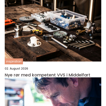
inspiration
02. August 2026
Nye rør med kompetent VVS i Middelfart