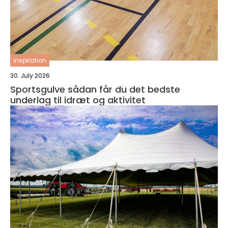
inspiration
30. July 2026
Sportsgulve sådan får du det bedste
underlag til idræt og aktivitet