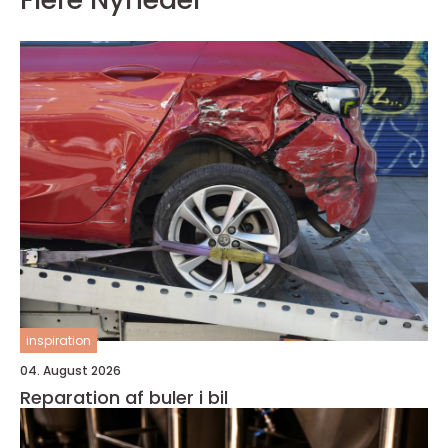
inspiration
04. August 2026
Reparation af buler i bil