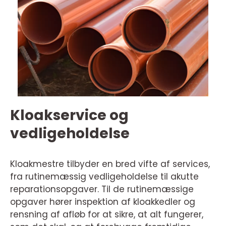
Kloakservice og
vedligeholdelse
Kloakmestre tilbyder en bred vifte af services,
fra rutinemæssig vedligeholdelse til akutte
reparationsopgaver. Til de rutinemæssige
opgaver hører inspektion af kloakkedler og
rensning af afløb for at sikre, at alt fungerer,