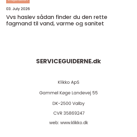
03. July 2026
Vvs haslev sådan finder du den rette
fagmand til vand, varme og sanitet
SERVICEGUIDERNE.
dk
web:
www.klikko.dk