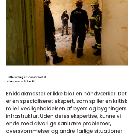
En kloakmester er ikke blot en håndværker. Det
er en specialiseret ekspert, som spiller en kritisk
rolle i vedligeholdelsen af byers og bygningers
infrastruktur. Uden deres ekspertise, kunne vi
ende med alvorlige sanitære problemer,
oversvømmelser og andre farlige situationer