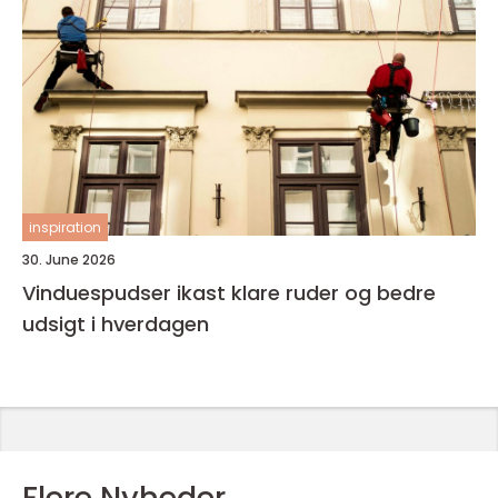
inspiration
30. June 2026
Vinduespudser ikast klare ruder og bedre
udsigt i hverdagen
Flere Nyheder