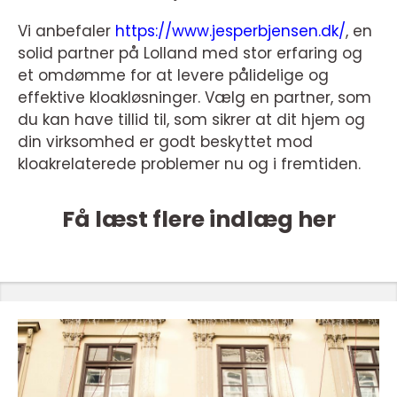
Vi anbefaler
https://www.jesperbjensen.dk/
, en
solid partner på Lolland med stor erfaring og
et omdømme for at levere pålidelige og
effektive kloakløsninger. Vælg en partner, som
du kan have tillid til, som sikrer at dit hjem og
din virksomhed er godt beskyttet mod
kloakrelaterede problemer nu og i fremtiden.
Få læst flere indlæg her