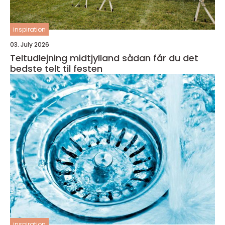
inspiration
03. July 2026
Teltudlejning midtjylland sådan får du det
bedste telt til festen
inspiration