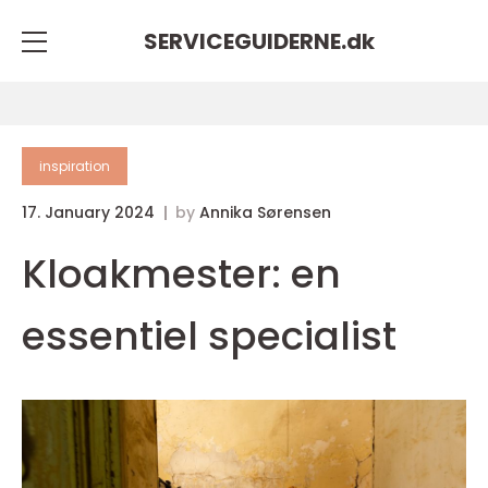
SERVICEGUIDERNE.
dk
inspiration
17. January 2024
by
Annika Sørensen
Kloakmester: en
essentiel specialist